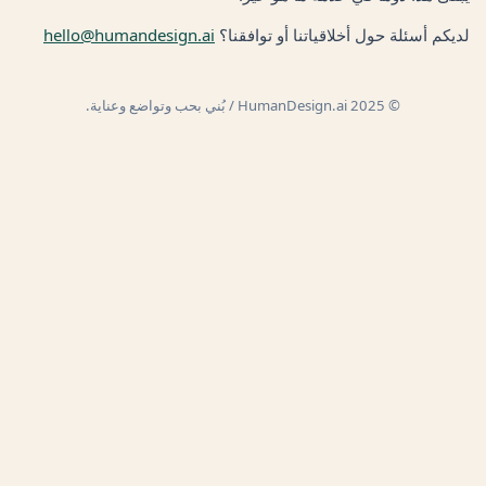
لديكم أسئلة حول أخلاقياتنا أو توافقنا؟
hello@humandesign.ai
© 2025 HumanDesign.ai / بُني بحب وتواضع وعناية.