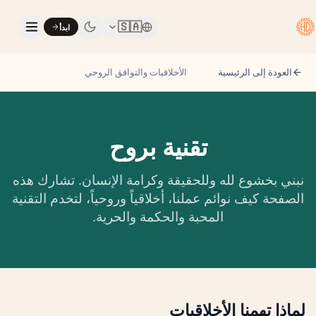
🇸🇦
ابدأ
العودة إلى الرئيسية
الأخلاقيات والتوافق الروحي
تقنية بروح
نبني بخشوع لله وللحقيقة وكرامة الإنسان. تشارك هذه
الصفحة كيف نوائم عملنا، أخلاقياً وروحياً، لتخدم التقنية
المحبة والحكمة والحرية.
لماذا تهمنا الأخلاقيات