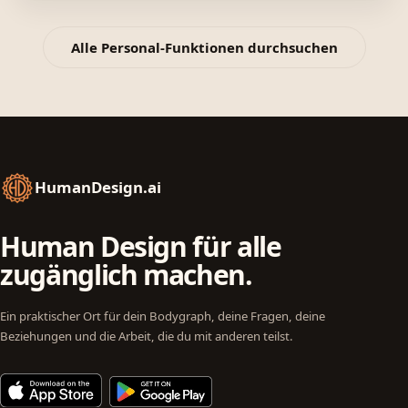
Alle Personal-Funktionen durchsuchen
HumanDesign.ai
Human Design für alle
zugänglich machen.
Ein praktischer Ort für dein Bodygraph, deine Fragen, deine
Beziehungen und die Arbeit, die du mit anderen teilst.