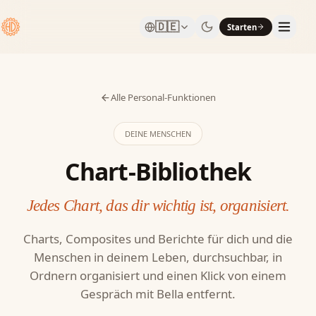
🇩🇪
Starten
Alle Personal-Funktionen
DEINE MENSCHEN
Chart-Bibliothek
Jedes Chart, das dir wichtig ist, organisiert.
Charts, Composites und Berichte für dich und die
Menschen in deinem Leben, durchsuchbar, in
Ordnern organisiert und einen Klick von einem
Gespräch mit Bella entfernt.