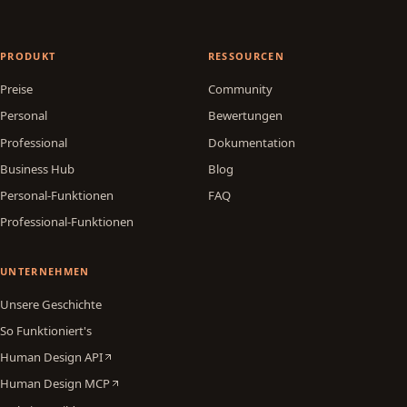
PRODUKT
RESSOURCEN
Preise
Community
Personal
Bewertungen
Professional
Dokumentation
Business Hub
Blog
Personal-Funktionen
FAQ
Professional-Funktionen
UNTERNEHMEN
Unsere Geschichte
So Funktioniert's
Human Design API
Human Design MCP