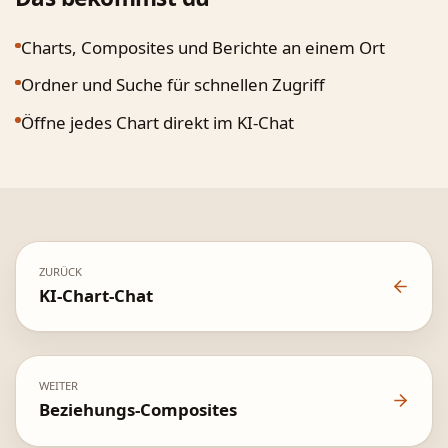
Charts, Composites und Berichte an einem Ort
Ordner und Suche für schnellen Zugriff
Öffne jedes Chart direkt im KI-Chat
ZURÜCK
KI-Chart-Chat
WEITER
Beziehungs-Composites