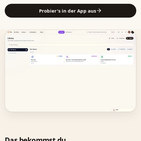
Probier's in der App aus
Das bekommst du