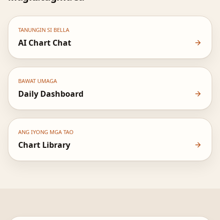
TANUNGIN SI BELLA
AI Chart Chat
BAWAT UMAGA
Daily Dashboard
ANG IYONG MGA TAO
Chart Library