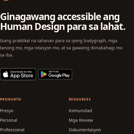
Ginagawang accessible ang
Human Design para sa lahat.
Isang praktikal na tahanan para sa iyong bodygraph, mga
tanong mo, mga relasyon mo, at sa gawaing ibinabahagi mo
sa iba.
PRODUKTO
RESOURCES
Presyo
Komunidad
Personal
Mga Review
Professional
Dokumentasyon