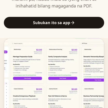
inihahatid bilang magaganda na PDF.
Subukan ito sa app