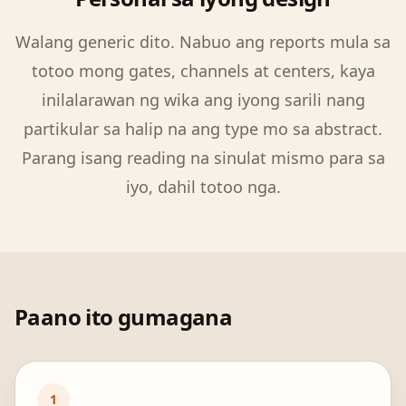
Walang generic dito. Nabuo ang reports mula sa
totoo mong gates, channels at centers, kaya
inilalarawan ng wika ang iyong sarili nang
partikular sa halip na ang type mo sa abstract.
Parang isang reading na sinulat mismo para sa
iyo, dahil totoo nga.
Paano ito gumagana
1