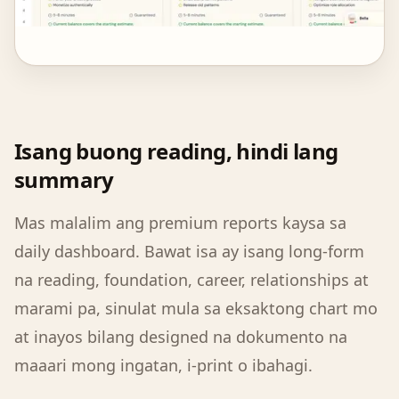
Isang buong reading, hindi lang
summary
Mas malalim ang premium reports kaysa sa
daily dashboard. Bawat isa ay isang long-form
na reading, foundation, career, relationships at
marami pa, sinulat mula sa eksaktong chart mo
at inayos bilang designed na dokumento na
maaari mong ingatan, i-print o ibahagi.