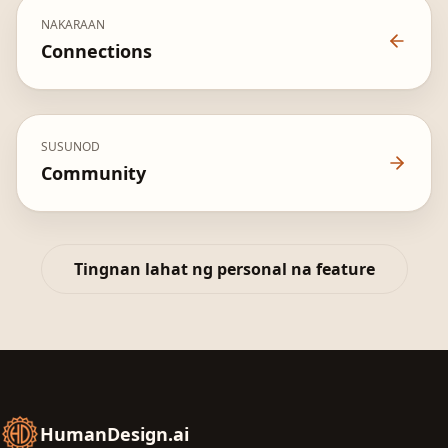
NAKARAAN
Connections
SUSUNOD
Community
Tingnan lahat ng personal na feature
HumanDesign.ai