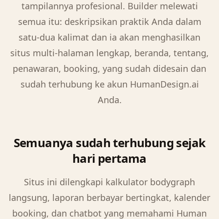
tampilannya profesional. Builder melewati
semua itu: deskripsikan praktik Anda dalam
satu-dua kalimat dan ia akan menghasilkan
situs multi-halaman lengkap, beranda, tentang,
penawaran, booking, yang sudah didesain dan
sudah terhubung ke akun HumanDesign.ai
Anda.
Semuanya sudah terhubung sejak
hari pertama
Situs ini dilengkapi kalkulator bodygraph
langsung, laporan berbayar bertingkat, kalender
booking, dan chatbot yang memahami Human