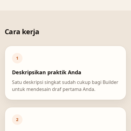
Cara kerja
1
Deskripsikan praktik Anda
Satu deskripsi singkat sudah cukup bagi Builder
untuk mendesain draf pertama Anda.
2