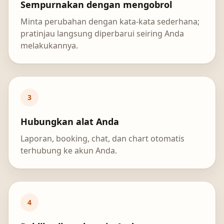
Sempurnakan dengan mengobrol
Minta perubahan dengan kata-kata sederhana;
pratinjau langsung diperbarui seiring Anda
melakukannya.
3
Hubungkan alat Anda
Laporan, booking, chat, dan chart otomatis
terhubung ke akun Anda.
4