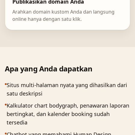
Publikasikan domain Anda
Arahkan domain kustom Anda dan langsung
online hanya dengan satu klik.
Apa yang Anda dapatkan
Situs multi-halaman nyata yang dihasilkan dari
satu deskripsi
Kalkulator chart bodygraph, penawaran laporan
bertingkat, dan kalender booking sudah
tersedia
Chatbot yang memahami Human Design