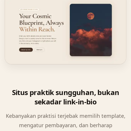
Situs praktik sungguhan, bukan
sekadar link-in-bio
Kebanyakan praktisi terjebak memilih template,
mengatur pembayaran, dan berharap