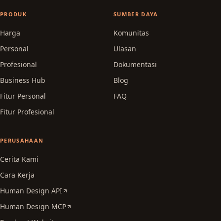
PRODUK
SUMBER DAYA
Harga
Komunitas
Personal
Ulasan
Profesional
Dokumentasi
Business Hub
Blog
Fitur Personal
FAQ
Fitur Profesional
PERUSAHAAN
Cerita Kami
Cara Kerja
Human Design API
Human Design MCP