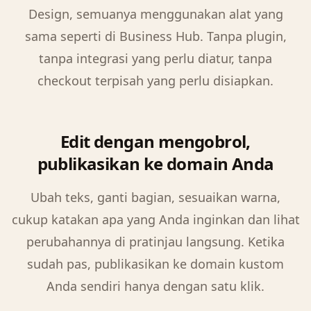
Design, semuanya menggunakan alat yang
sama seperti di Business Hub. Tanpa plugin,
tanpa integrasi yang perlu diatur, tanpa
checkout terpisah yang perlu disiapkan.
Edit dengan mengobrol,
publikasikan ke domain Anda
Ubah teks, ganti bagian, sesuaikan warna,
cukup katakan apa yang Anda inginkan dan lihat
perubahannya di pratinjau langsung. Ketika
sudah pas, publikasikan ke domain kustom
Anda sendiri hanya dengan satu klik.