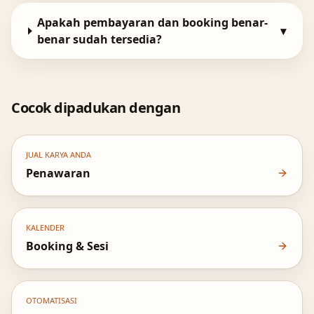
Apakah pembayaran dan booking benar-
▾
benar sudah tersedia?
Cocok dipadukan dengan
JUAL KARYA ANDA
Penawaran
KALENDER
Booking & Sesi
OTOMATISASI