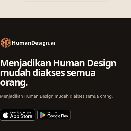
HumanDesign.ai
Menjadikan Human Design
mudah diakses semua
orang.
Menjadikan Human Design mudah diakses semua orang.