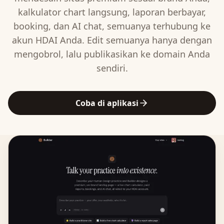
kalkulator chart langsung, laporan berbayar,
booking, dan AI chat, semuanya terhubung ke
akun HDAI Anda. Edit semuanya hanya dengan
mengobrol, lalu publikasikan ke domain Anda
sendiri.
Coba di aplikasi