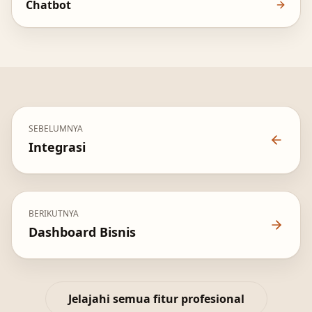
Chatbot
SEBELUMNYA
Integrasi
BERIKUTNYA
Dashboard Bisnis
Jelajahi semua fitur profesional