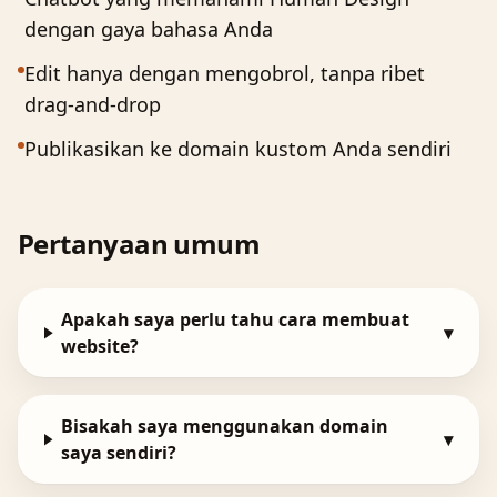
dengan gaya bahasa Anda
Edit hanya dengan mengobrol, tanpa ribet
drag-and-drop
Publikasikan ke domain kustom Anda sendiri
Pertanyaan umum
Apakah saya perlu tahu cara membuat
▾
website?
Bisakah saya menggunakan domain
▾
saya sendiri?