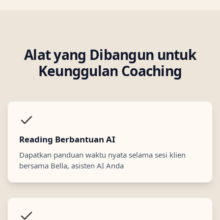
Alat yang Dibangun untuk
Keunggulan Coaching
Reading Berbantuan AI
Dapatkan panduan waktu nyata selama sesi klien
bersama Bella, asisten AI Anda