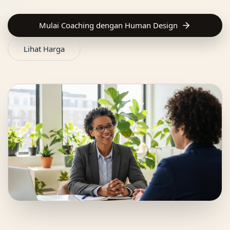
Mulai Coaching dengan Human Design
Lihat Harga