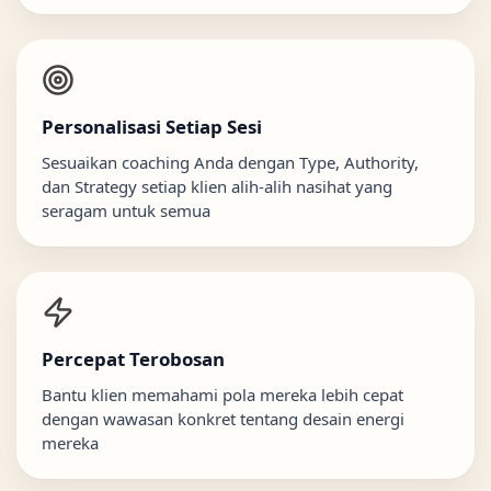
Personalisasi Setiap Sesi
Sesuaikan coaching Anda dengan Type, Authority,
dan Strategy setiap klien alih-alih nasihat yang
seragam untuk semua
Percepat Terobosan
Bantu klien memahami pola mereka lebih cepat
dengan wawasan konkret tentang desain energi
mereka