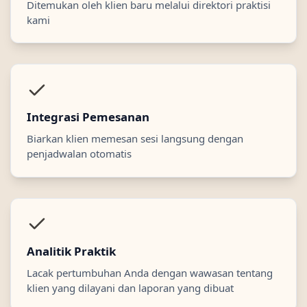
Ditemukan oleh klien baru melalui direktori praktisi
kami
Integrasi Pemesanan
Biarkan klien memesan sesi langsung dengan
penjadwalan otomatis
Analitik Praktik
Lacak pertumbuhan Anda dengan wawasan tentang
klien yang dilayani dan laporan yang dibuat