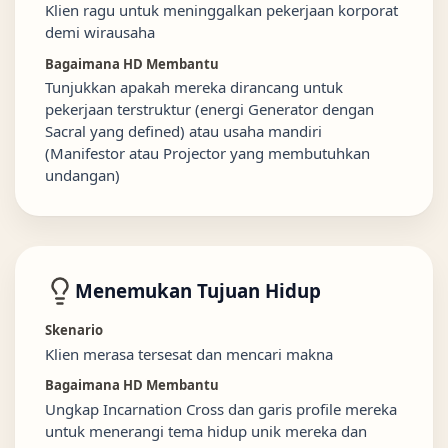
Klien ragu untuk meninggalkan pekerjaan korporat
demi wirausaha
Bagaimana HD Membantu
Tunjukkan apakah mereka dirancang untuk
pekerjaan terstruktur (energi Generator dengan
Sacral yang defined) atau usaha mandiri
(Manifestor atau Projector yang membutuhkan
undangan)
Menemukan Tujuan Hidup
Skenario
Klien merasa tersesat dan mencari makna
Bagaimana HD Membantu
Ungkap Incarnation Cross dan garis profile mereka
untuk menerangi tema hidup unik mereka dan