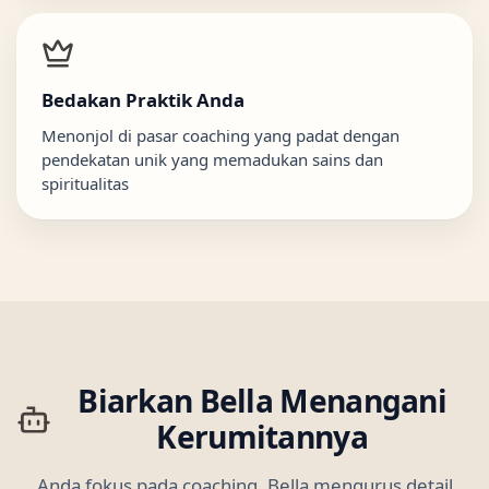
Bedakan Praktik Anda
Menonjol di pasar coaching yang padat dengan
pendekatan unik yang memadukan sains dan
spiritualitas
Biarkan Bella Menangani
Kerumitannya
Anda fokus pada coaching, Bella mengurus detail