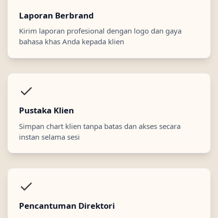
Laporan Berbrand
Kirim laporan profesional dengan logo dan gaya
bahasa khas Anda kepada klien
Pustaka Klien
Simpan chart klien tanpa batas dan akses secara
instan selama sesi
Pencantuman Direktori