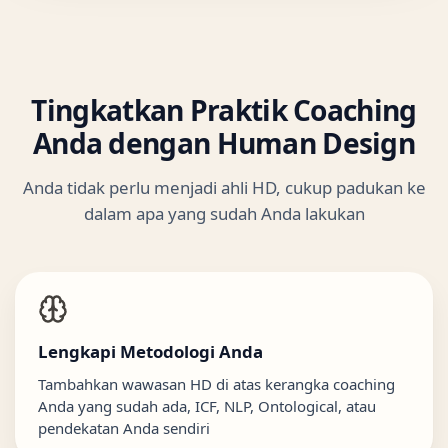
Tingkatkan Praktik Coaching
Anda dengan Human Design
Anda tidak perlu menjadi ahli HD, cukup padukan ke
dalam apa yang sudah Anda lakukan
Lengkapi Metodologi Anda
Tambahkan wawasan HD di atas kerangka coaching
Anda yang sudah ada, ICF, NLP, Ontological, atau
pendekatan Anda sendiri