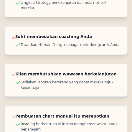
Ungkap Strategy berkelanjutan dan pola not-self
mereka
Sulit membedakan coaching Anda
✗
Tawarkan Human Design sebagai metodologi unik Anda
Klien membutuhkan wawasan berkelanjutan
✗
Sediakan laporan berbrand yang dapat mereka rujuk
kapan saja
Pembuatan chart manual itu merepotkan
✗
Reading berbantuan AI instan menghemat waktu Anda
berjam-jam