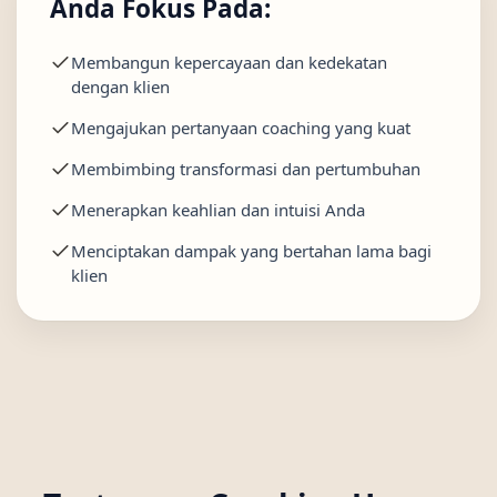
Anda Fokus Pada:
Membangun kepercayaan dan kedekatan
dengan klien
Mengajukan pertanyaan coaching yang kuat
Membimbing transformasi dan pertumbuhan
Menerapkan keahlian dan intuisi Anda
Menciptakan dampak yang bertahan lama bagi
klien