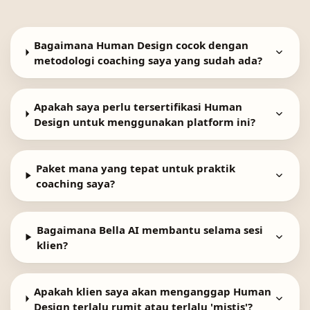
Bagaimana Human Design cocok dengan
metodologi coaching saya yang sudah ada?
Apakah saya perlu tersertifikasi Human
Design untuk menggunakan platform ini?
Paket mana yang tepat untuk praktik
coaching saya?
Bagaimana Bella AI membantu selama sesi
klien?
Apakah klien saya akan menganggap Human
Design terlalu rumit atau terlalu 'mistis'?