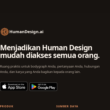
HumanDesign.ai
Menjadikan Human Design
mudah diakses semua orang.
Ruang praktis untuk bodygraph Anda, pertanyaan Anda, hubungan
Anda, dan karya yang Anda bagikan kepada orang lain.
PRODUK
SUMBER DAYA