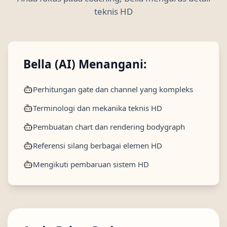
teknis HD
Bella (AI) Menangani:
Perhitungan gate dan channel yang kompleks
Terminologi dan mekanika teknis HD
Pembuatan chart dan rendering bodygraph
Referensi silang berbagai elemen HD
Mengikuti pembaruan sistem HD