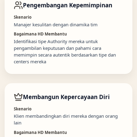
Pengembangan Kepemimpinan
Skenario
Manajer kesulitan dengan dinamika tim
Bagaimana HD Membantu
Identifikasi tipe Authority mereka untuk
pengambilan keputusan dan pahami cara
memimpin secara autentik berdasarkan tipe dan
centers mereka
Membangun Kepercayaan Diri
Skenario
Klien membandingkan diri mereka dengan orang
lain
Bagaimana HD Membantu