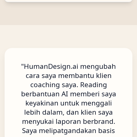
"
HumanDesign.ai mengubah
cara saya membantu klien
coaching saya. Reading
berbantuan AI memberi saya
keyakinan untuk menggali
lebih dalam, dan klien saya
menyukai laporan berbrand.
Saya melipatgandakan basis