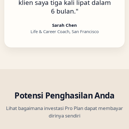
klien saya tiga kali lipat dalam
6 bulan.
"
Sarah Chen
Life & Career Coach, San Francisco
Potensi Penghasilan Anda
Lihat bagaimana investasi Pro Plan dapat membayar
dirinya sendiri