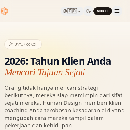
🇮🇩
Mulai
UNTUK COACH
2026: Tahun Klien Anda
Mencari Tujuan Sejati
Orang tidak hanya mencari strategi
berikutnya, mereka siap memimpin dari sifat
sejati mereka. Human Design memberi klien
coaching Anda terobosan kesadaran diri yang
mengubah cara mereka tampil dalam
pekerjaan dan kehidupan.