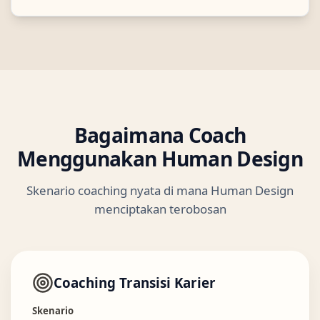
Bagaimana Coach
Menggunakan Human Design
Skenario coaching nyata di mana Human Design
menciptakan terobosan
Coaching Transisi Karier
Skenario