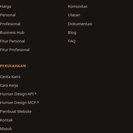
Harga
Komunitas
Personal
Ulasan
Profesional
Dokumentasi
Business Hub
Blog
Fitur Personal
FAQ
Fitur Profesional
PERUSAHAAN
Cerita Kami
Cara Kerja
Human Design API
Human Design MCP
Pembuat Website
Kontak
Masuk