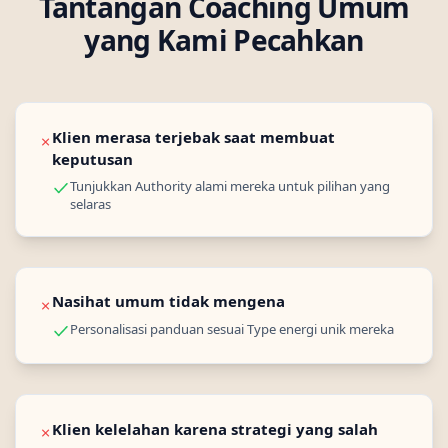
Tantangan Coaching Umum
yang Kami Pecahkan
Klien merasa terjebak saat membuat
✗
keputusan
Tunjukkan Authority alami mereka untuk pilihan yang
selaras
Nasihat umum tidak mengena
✗
Personalisasi panduan sesuai Type energi unik mereka
Klien kelelahan karena strategi yang salah
✗