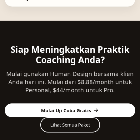
Siap Meningkatkan Praktik
Coaching Anda?
Mulai gunakan Human Design bersama klien
Anda hari ini. Mulai dari $8.88/month untuk
Personal, $44/month untuk Pro.
Mulai Uji Coba Gratis
Lihat Semua Paket