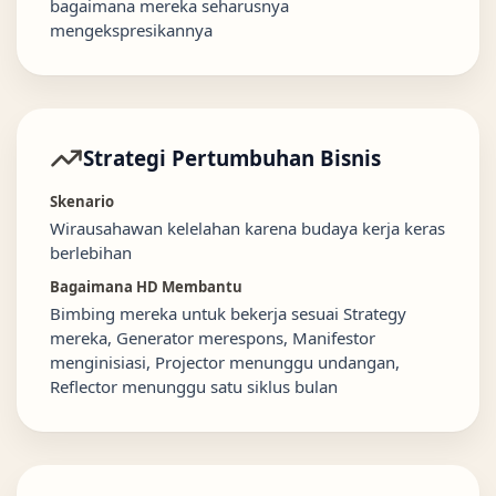
bagaimana mereka seharusnya
mengekspresikannya
Strategi Pertumbuhan Bisnis
Skenario
Wirausahawan kelelahan karena budaya kerja keras
berlebihan
Bagaimana HD Membantu
Bimbing mereka untuk bekerja sesuai Strategy
mereka, Generator merespons, Manifestor
menginisiasi, Projector menunggu undangan,
Reflector menunggu satu siklus bulan