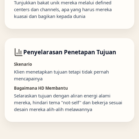
Tunjukkan bakat unik mereka melalui defined
centers dan channels, apa yang harus mereka
kuasai dan bagikan kepada dunia
Penyelarasan Penetapan Tujuan
Skenario
Klien menetapkan tujuan tetapi tidak pernah
mencapainya
Bagaimana HD Membantu
Selaraskan tujuan dengan aliran energi alami
mereka, hindari tema "not-self" dan bekerja sesuai
desain mereka alih-alih melawannya