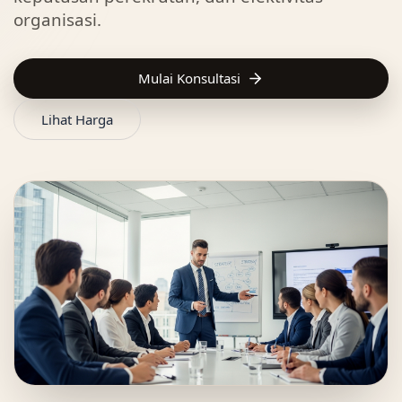
organisasi.
Mulai Konsultasi
Lihat Harga