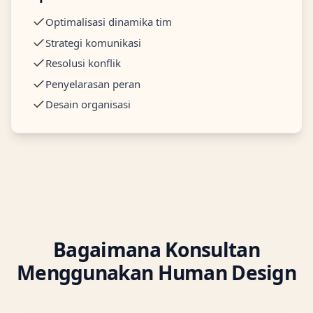
Optimalisasi dinamika tim
Strategi komunikasi
Resolusi konflik
Penyelarasan peran
Desain organisasi
Bagaimana Konsultan
Menggunakan Human Design