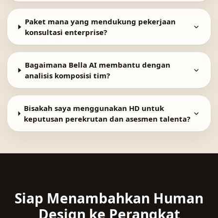
Paket mana yang mendukung pekerjaan
konsultasi enterprise?
Bagaimana Bella AI membantu dengan
analisis komposisi tim?
Bisakah saya menggunakan HD untuk
keputusan perekrutan dan asesmen talenta?
Siap Menambahkan Human
Design ke Perangkat