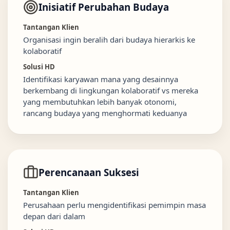
Inisiatif Perubahan Budaya
Tantangan Klien
Organisasi ingin beralih dari budaya hierarkis ke
kolaboratif
Solusi HD
Identifikasi karyawan mana yang desainnya
berkembang di lingkungan kolaboratif vs mereka
yang membutuhkan lebih banyak otonomi,
rancang budaya yang menghormati keduanya
Perencanaan Suksesi
Tantangan Klien
Perusahaan perlu mengidentifikasi pemimpin masa
depan dari dalam