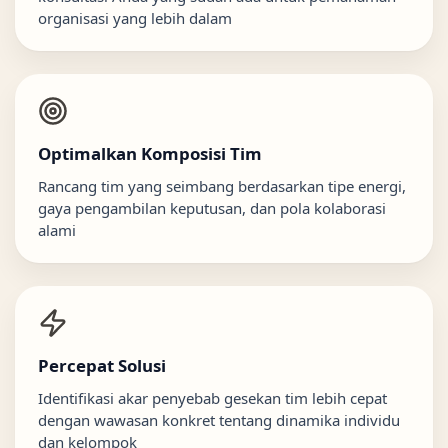
organisasi yang lebih dalam
Optimalkan Komposisi Tim
Rancang tim yang seimbang berdasarkan tipe energi,
gaya pengambilan keputusan, dan pola kolaborasi
alami
Percepat Solusi
Identifikasi akar penyebab gesekan tim lebih cepat
dengan wawasan konkret tentang dinamika individu
dan kelompok