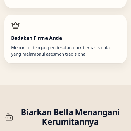
Bedakan Firma Anda
Menonjol dengan pendekatan unik berbasis data
yang melampaui asesmen tradisional
Biarkan Bella Menangani
Kerumitannya