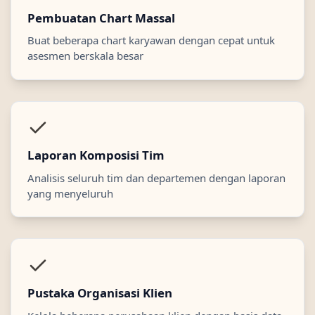
Pembuatan Chart Massal
Buat beberapa chart karyawan dengan cepat untuk
asesmen berskala besar
Laporan Komposisi Tim
Analisis seluruh tim dan departemen dengan laporan
yang menyeluruh
Pustaka Organisasi Klien