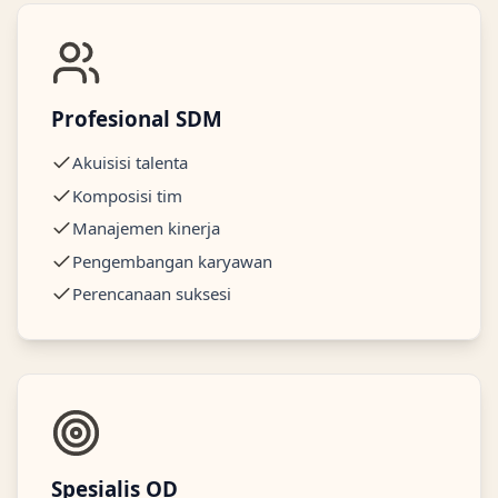
Profesional SDM
Akuisisi talenta
Komposisi tim
Manajemen kinerja
Pengembangan karyawan
Perencanaan suksesi
Spesialis OD