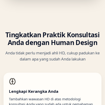
Tingkatkan Praktik Konsultasi
Anda dengan Human Design
Anda tidak perlu menjadi ahli HD, cukup padukan ke
dalam apa yang sudah Anda lakukan
Lengkapi Kerangka Anda
Tambahkan wawasan HD di atas metodologi
konsultasi Anda yang sudah ada untuk pemahaman