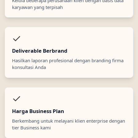
Kelola beberapa perusahaan klien dengan basis data
karyawan yang terpisah
Deliverable Berbrand
Hasilkan laporan profesional dengan branding firma
konsultasi Anda
Harga Business Plan
Berkembang untuk melayani klien enterprise dengan
tier Business kami