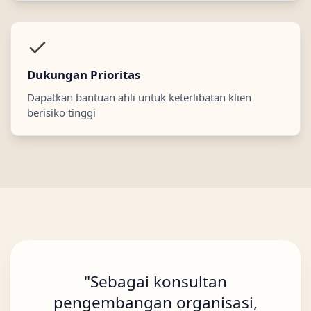
Dukungan Prioritas
Dapatkan bantuan ahli untuk keterlibatan klien
berisiko tinggi
"
Sebagai konsultan
pengembangan organisasi,