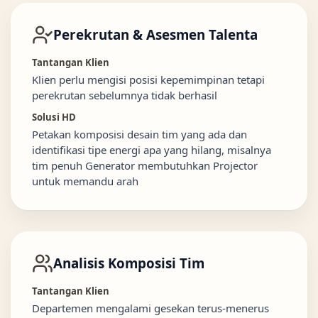
Perekrutan & Asesmen Talenta
Tantangan Klien
Klien perlu mengisi posisi kepemimpinan tetapi
perekrutan sebelumnya tidak berhasil
Solusi HD
Petakan komposisi desain tim yang ada dan
identifikasi tipe energi apa yang hilang, misalnya
tim penuh Generator membutuhkan Projector
untuk memandu arah
Analisis Komposisi Tim
Tantangan Klien
Departemen mengalami gesekan terus-menerus