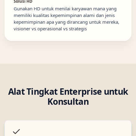
Solusi HD
Gunakan HD untuk menilai karyawan mana yang
memiliki kualitas kepemimpinan alami dan jenis
kepemimpinan apa yang dirancang untuk mereka,
visioner vs operasional vs strategis
Alat Tingkat Enterprise untuk
Konsultan