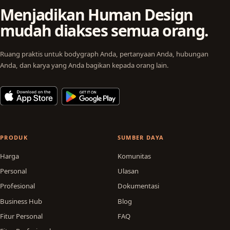
Menjadikan Human Design
mudah diakses semua orang.
Ruang praktis untuk bodygraph Anda, pertanyaan Anda, hubungan
Anda, dan karya yang Anda bagikan kepada orang lain.
PRODUK
SUMBER DAYA
Harga
Komunitas
Personal
Ulasan
Profesional
Dokumentasi
Business Hub
Blog
Fitur Personal
FAQ