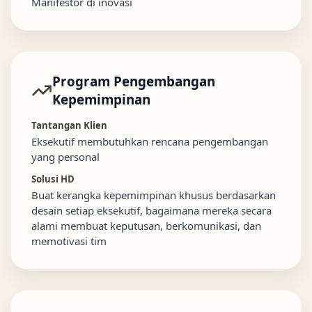
Manifestor di inovasi
Program Pengembangan
Kepemimpinan
Tantangan Klien
Eksekutif membutuhkan rencana pengembangan
yang personal
Solusi HD
Buat kerangka kepemimpinan khusus berdasarkan
desain setiap eksekutif, bagaimana mereka secara
alami membuat keputusan, berkomunikasi, dan
memotivasi tim