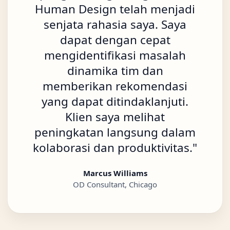
Human Design telah menjadi
senjata rahasia saya. Saya
dapat dengan cepat
mengidentifikasi masalah
dinamika tim dan
memberikan rekomendasi
yang dapat ditindaklanjuti.
Klien saya melihat
peningkatan langsung dalam
kolaborasi dan produktivitas.
"
Marcus Williams
OD Consultant, Chicago