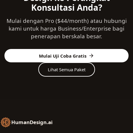
Konsultasi Anda?
Mulai dengan Pro ($44/month) atau hubungi
kami untuk harga Business/Enterprise bagi
penerapan berskala besar.
Mulai Uji Coba Gratis
Lihat Semua Paket
HumanDesign.ai