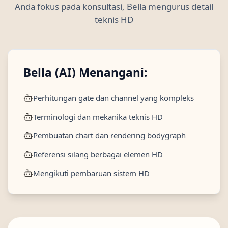
Anda fokus pada konsultasi, Bella mengurus detail
teknis HD
Bella (AI) Menangani:
Perhitungan gate dan channel yang kompleks
Terminologi dan mekanika teknis HD
Pembuatan chart dan rendering bodygraph
Referensi silang berbagai elemen HD
Mengikuti pembaruan sistem HD