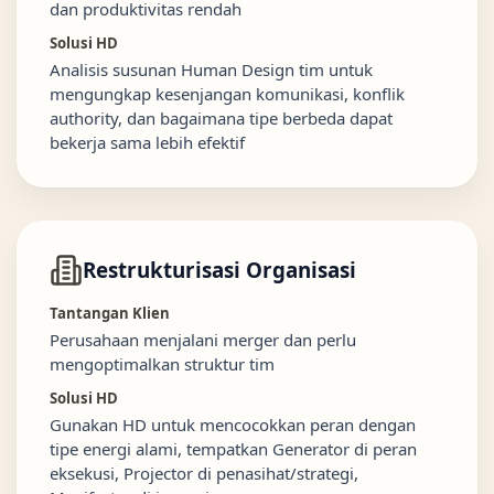
dan produktivitas rendah
Solusi HD
Analisis susunan Human Design tim untuk
mengungkap kesenjangan komunikasi, konflik
authority, dan bagaimana tipe berbeda dapat
bekerja sama lebih efektif
Restrukturisasi Organisasi
Tantangan Klien
Perusahaan menjalani merger dan perlu
mengoptimalkan struktur tim
Solusi HD
Gunakan HD untuk mencocokkan peran dengan
tipe energi alami, tempatkan Generator di peran
eksekusi, Projector di penasihat/strategi,