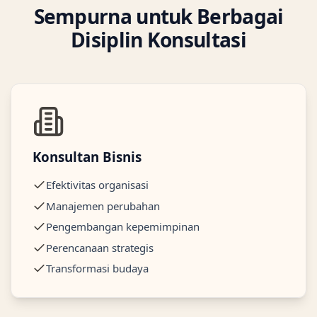
Sempurna untuk Berbagai
Disiplin Konsultasi
Konsultan Bisnis
Efektivitas organisasi
Manajemen perubahan
Pengembangan kepemimpinan
Perencanaan strategis
Transformasi budaya