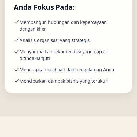
Anda Fokus Pada:
Membangun hubungan dan kepercayaan
dengan klien
Analisis organisasi yang strategis
Menyampaikan rekomendasi yang dapat
ditindaklanjuti
Menerapkan keahlian dan pengalaman Anda
Menciptakan dampak bisnis yang terukur