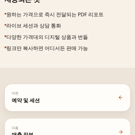
원하는 가격으로 즉시 전달되는 PDF 리포트
라이브 세션과 상담 통화
다양한 가격대의 디지털 상품과 번들
링크만 복사하면 어디서든 판매 가능
이전
예약 및 세션
다음
매출 장부