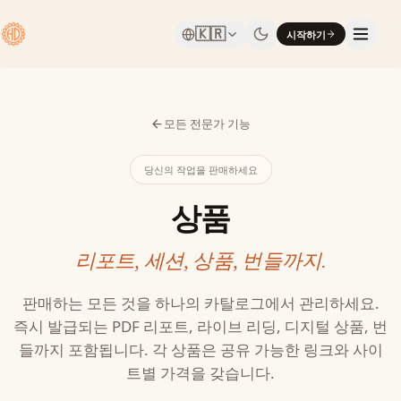
🇰🇷
시작하기
모든 전문가 기능
당신의 작업을 판매하세요
상품
리포트, 세션, 상품, 번들까지.
판매하는 모든 것을 하나의 카탈로그에서 관리하세요.
즉시 발급되는 PDF 리포트, 라이브 리딩, 디지털 상품, 번
들까지 포함됩니다. 각 상품은 공유 가능한 링크와 사이
트별 가격을 갖습니다.