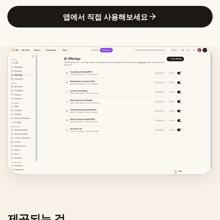
앱에서 직접 사용해보세요
제공되는 것