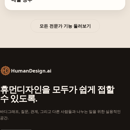
모든 전문가 기능 둘러보기
HumanDesign.ai
휴먼디자인을 모두가 쉽게 접할
수 있도록.
바디그래프, 질문, 관계, 그리고 다른 사람들과 나누는 일을 위한 실용적인
공간.