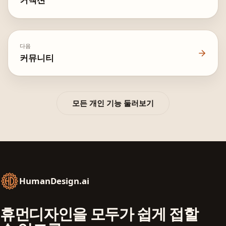
다음
커뮤니티
모든 개인 기능 둘러보기
HumanDesign.ai
휴먼디자인을 모두가 쉽게 접할