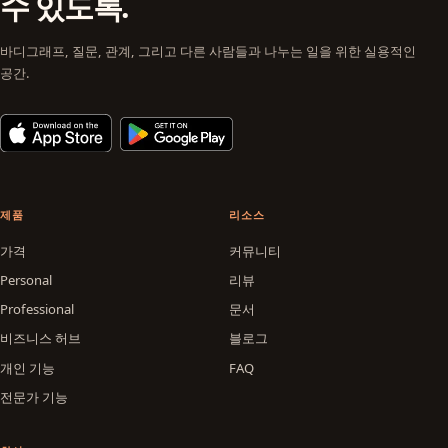
수 있도록.
바디그래프, 질문, 관계, 그리고 다른 사람들과 나누는 일을 위한 실용적인
공간.
제품
리소스
가격
커뮤니티
Personal
리뷰
Professional
문서
비즈니스 허브
블로그
개인 기능
FAQ
전문가 기능