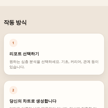
작동 방식
1
리포트 선택하기
원하는 심층 분석을 선택하세요. 기초, 커리어, 관계 등이
있습니다.
2
당신의 차트로 생성합니다