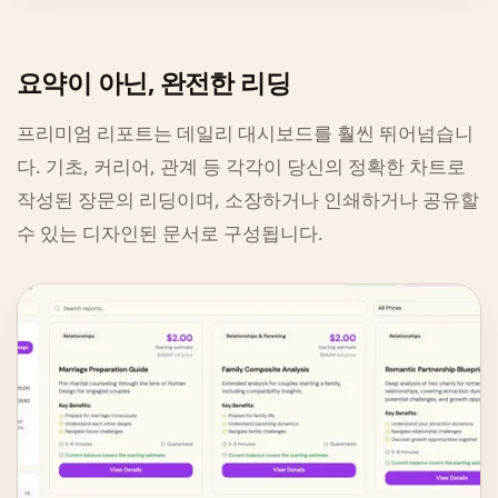
요약이 아닌, 완전한 리딩
프리미엄 리포트는 데일리 대시보드를 훨씬 뛰어넘습니
다. 기초, 커리어, 관계 등 각각이 당신의 정확한 차트로
작성된 장문의 리딩이며, 소장하거나 인쇄하거나 공유할
수 있는 디자인된 문서로 구성됩니다.