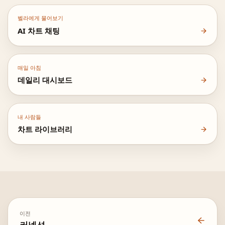
벨라에게 물어보기
AI 차트 채팅
매일 아침
데일리 대시보드
내 사람들
차트 라이브러리
이전
커넥션