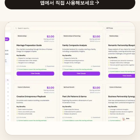
앱에서 직접 사용해보세요