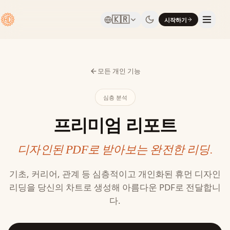
🇰🇷
시작하기
모든 개인 기능
심층 분석
프리미엄 리포트
디자인된 PDF로 받아보는 완전한 리딩.
기초, 커리어, 관계 등 심층적이고 개인화된 휴먼 디자인
리딩을 당신의 차트로 생성해 아름다운 PDF로 전달합니
다.