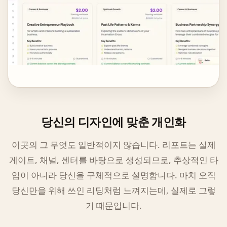
당신의 디자인에 맞춘 개인화
이곳의 그 무엇도 일반적이지 않습니다. 리포트는 실제
게이트, 채널, 센터를 바탕으로 생성되므로, 추상적인 타
입이 아니라 당신을 구체적으로 설명합니다. 마치 오직
당신만을 위해 쓰인 리딩처럼 느껴지는데, 실제로 그렇
기 때문입니다.