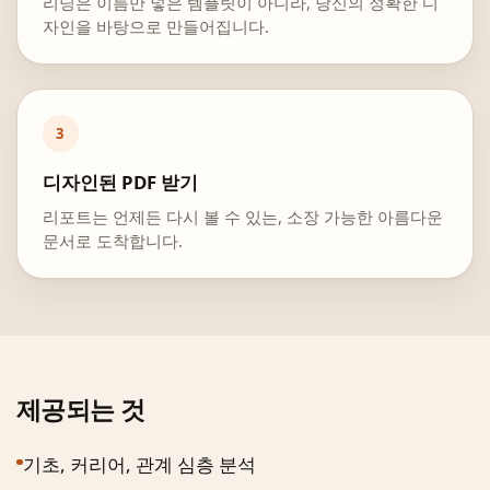
리딩은 이름만 넣은 템플릿이 아니라, 당신의 정확한 디
자인을 바탕으로 만들어집니다.
3
디자인된 PDF 받기
리포트는 언제든 다시 볼 수 있는, 소장 가능한 아름다운
문서로 도착합니다.
제공되는 것
기초, 커리어, 관계 심층 분석