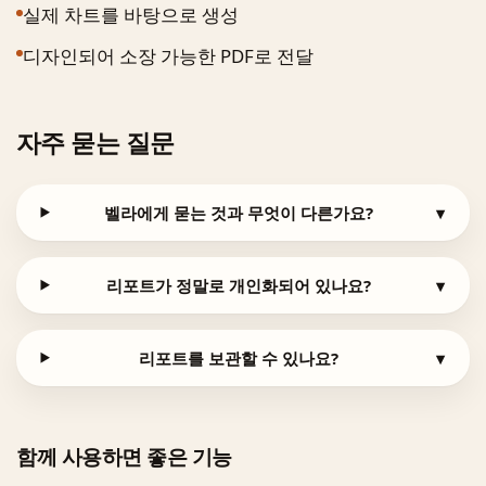
실제 차트를 바탕으로 생성
디자인되어 소장 가능한 PDF로 전달
자주 묻는 질문
벨라에게 묻는 것과 무엇이 다른가요?
▾
리포트가 정말로 개인화되어 있나요?
▾
리포트를 보관할 수 있나요?
▾
함께 사용하면 좋은 기능