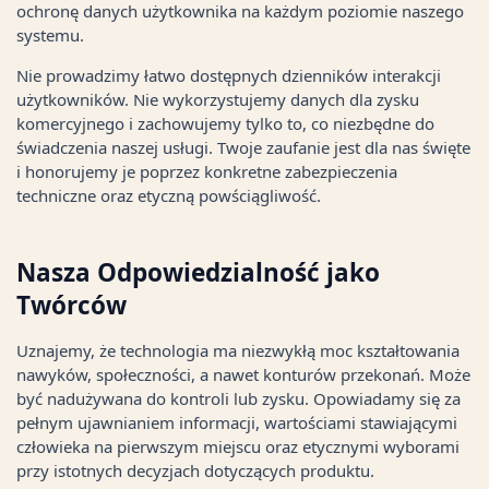
ochronę danych użytkownika na każdym poziomie naszego
systemu.
Nie prowadzimy łatwo dostępnych dzienników interakcji
użytkowników. Nie wykorzystujemy danych dla zysku
komercyjnego i zachowujemy tylko to, co niezbędne do
świadczenia naszej usługi. Twoje zaufanie jest dla nas święte
i honorujemy je poprzez konkretne zabezpieczenia
techniczne oraz etyczną powściągliwość.
Nasza Odpowiedzialność jako
Twórców
Uznajemy, że technologia ma niezwykłą moc kształtowania
nawyków, społeczności, a nawet konturów przekonań. Może
być nadużywana do kontroli lub zysku. Opowiadamy się za
pełnym ujawnianiem informacji, wartościami stawiającymi
człowieka na pierwszym miejscu oraz etycznymi wyborami
przy istotnych decyzjach dotyczących produktu.