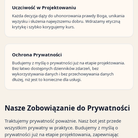
Uczciwość w Projektowaniu
Każda decyzja dąży do uhonorowania prawdy Boga, unikania
wyzysku i służenia najwyższemu dobru. Wdrażamy etyczną
krytykę i szybko korygujemy kurs.
Ochrona Prywatności
Budujemy z myślą o prywatności już na etapie projektowania.
Bez łatwo dostępnych dzienników zdarzeń, bez
wykorzystywania danych i bez przechowywania danych
dłużej, niż jest to konieczne dla usługi.
Nasze Zobowiązanie do Prywatności
Traktujemy prywatność poważnie. Nasz bot jest przede
wszystkim prywatny w praktyce. Budujemy z myślą o
prywatności już na etapie projektowania, zapewniając