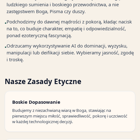
ludzkiego sumienia i boskiego przewodnictwa, a nie
zastępstwem Boga, Pisma czy duszy.
Podchodzimy do dawnej mądrości z pokorą, kładąc nacisk
•
na to, co buduje charakter, empatię i odpowiedzialność,
ponad ezoteryczną fascynacją.
Odrzucamy wykorzystywanie AI do dominacji, wyzysku,
•
manipulacji lub deifikacji siebie. Wybieramy jasność, zgodę
i troskę.
Nasze Zasady Etyczne
Boskie Dopasowanie
Budujemy z niezachwianą wiarą w Boga, stawiając na
pierwszym miejscu miłość, sprawiedliwość, pokorę i uczciwość
w każdej technologicznej decyzji.