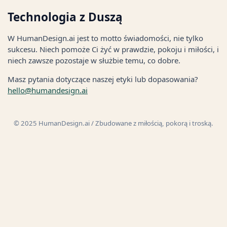
Technologia z Duszą
W HumanDesign.ai jest to motto świadomości, nie tylko
sukcesu. Niech pomoże Ci żyć w prawdzie, pokoju i miłości, i
niech zawsze pozostaje w służbie temu, co dobre.
Masz pytania dotyczące naszej etyki lub dopasowania?
hello@humandesign.ai
© 2025 HumanDesign.ai / Zbudowane z miłością, pokorą i troską.