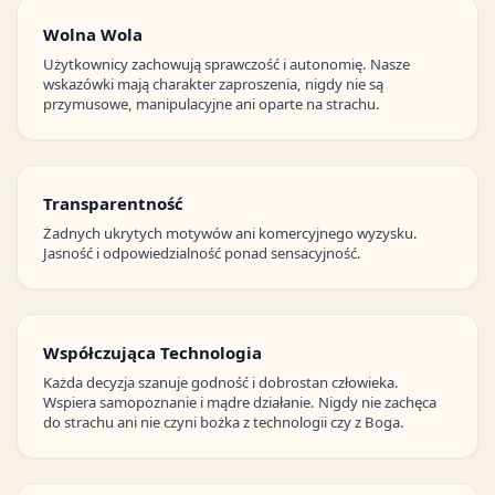
Wolna Wola
Użytkownicy zachowują sprawczość i autonomię. Nasze
wskazówki mają charakter zaproszenia, nigdy nie są
przymusowe, manipulacyjne ani oparte na strachu.
Transparentność
Żadnych ukrytych motywów ani komercyjnego wyzysku.
Jasność i odpowiedzialność ponad sensacyjność.
Współczująca Technologia
Każda decyzja szanuje godność i dobrostan człowieka.
Wspiera samopoznanie i mądre działanie. Nigdy nie zachęca
do strachu ani nie czyni bożka z technologii czy z Boga.