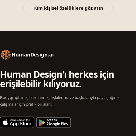
Tüm kişisel özelliklere göz atın
HumanDesign.ai
Human Design'ı herkes için
erişilebilir kılıyoruz.
Bodygraph’iniz, sorularınız, ilişkileriniz ve başkalarıyla paylaştığınız
çalışmalar için pratik bir alan.