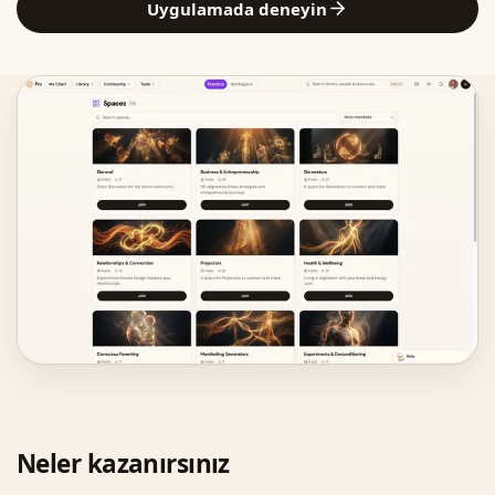
Uygulamada deneyin
Neler kazanırsınız