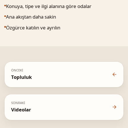
Konuya, tipe ve ilgi alanına göre odalar
Ana akıştan daha sakin
Özgürce katılın ve ayrılın
ÖNCEKI
Topluluk
SONRAKI
Videolar