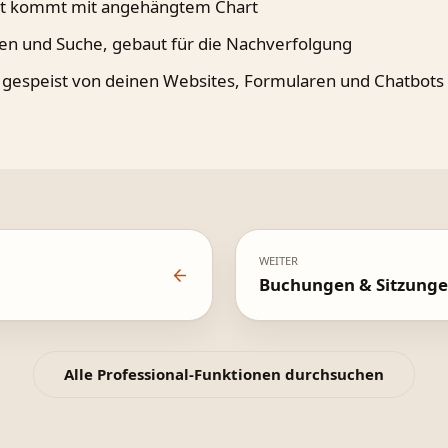
kt kommt mit angehängtem Chart
len und Suche, gebaut für die Nachverfolgung
 gespeist von deinen Websites, Formularen und Chatbots
WEITER
Buchungen & Sitzung
Alle Professional-Funktionen durchsuchen