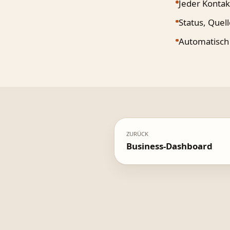
Jeder Konta
Status, Quel
Automatisch
ZURÜCK
Business-Dashboard