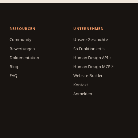
RESSOURCEN
UNTERNEHMEN
Community
Unsere Geschichte
Bewertungen
So Funktioniert's
Dokumentation
Human Design API
Blog
Human Design MCP
FAQ
Website-Builder
Kontakt
Anmelden