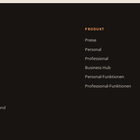
PRODUKT
Preise
Personal
Professional
Business Hub
Personal-Funktionen
Professional-Funktionen
und