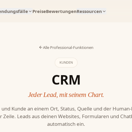
ndungsfälle
Preise
Bewertungen
Ressourcen
Alle Professional-Funktionen
KUNDEN
CRM
Jeder Lead, mit seinem Chart.
 und Kunde an einem Ort, Status, Quelle und der Human
er Zeile. Leads aus deinen Websites, Formularen und Chat
automatisch ein.