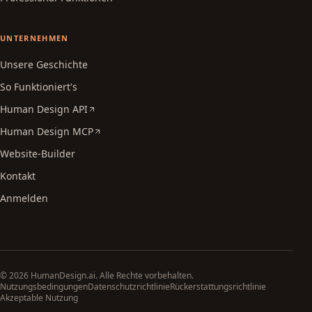
UNTERNEHMEN
Unsere Geschichte
So Funktioniert's
Human Design API
Human Design MCP
Website-Builder
Kontakt
Anmelden
© 2026 HumanDesign.ai. Alle Rechte vorbehalten.
Nutzungsbedingungen
Datenschutzrichtlinie
Rückerstattungsrichtlinie
Akzeptable Nutzung