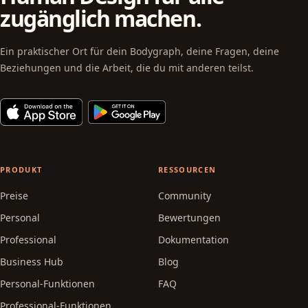
zugänglich machen.
Ein praktischer Ort für dein Bodygraph, deine Fragen, deine
Beziehungen und die Arbeit, die du mit anderen teilst.
PRODUKT
RESSOURCEN
Preise
Community
Personal
Bewertungen
Professional
Dokumentation
Business Hub
Blog
Personal-Funktionen
FAQ
Professional-Funktionen