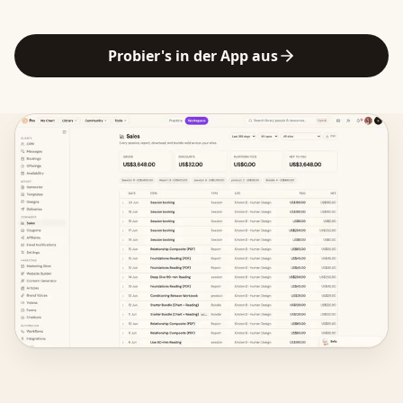
Probier's in der App aus