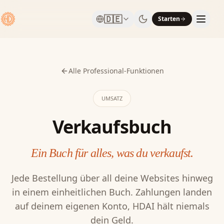
🇩🇪
Starten
Alle Professional-Funktionen
UMSATZ
Verkaufsbuch
Ein Buch für alles, was du verkaufst.
Jede Bestellung über all deine Websites hinweg
in einem einheitlichen Buch. Zahlungen landen
auf deinem eigenen Konto, HDAI hält niemals
dein Geld.