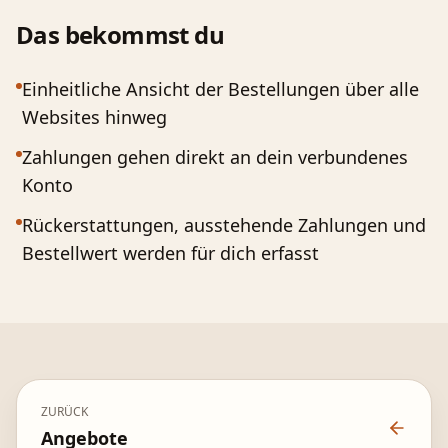
Das bekommst du
Einheitliche Ansicht der Bestellungen über alle
Websites hinweg
Zahlungen gehen direkt an dein verbundenes
Konto
Rückerstattungen, ausstehende Zahlungen und
Bestellwert werden für dich erfasst
ZURÜCK
Angebote