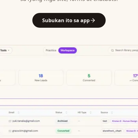
Subukan ito sa app