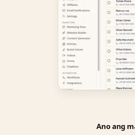
Ano ang 