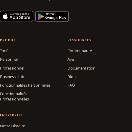
PRODUIT
RESSOURCES
Tarifs
Communauté
Personnel
Avis
Professionnel
Documentation
Business Hub
Blog
Fonctionnalités Personnelles
FAQ
Fonctionnalités
Professionnelles
ENTREPRISE
Notre Histoire