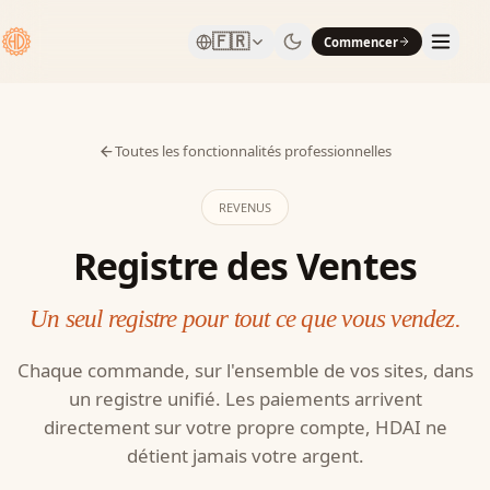
🇫🇷
Commencer
Toutes les fonctionnalités professionnelles
REVENUS
Registre des Ventes
Un seul registre pour tout ce que vous vendez.
Chaque commande, sur l'ensemble de vos sites, dans
un registre unifié. Les paiements arrivent
directement sur votre propre compte, HDAI ne
détient jamais votre argent.