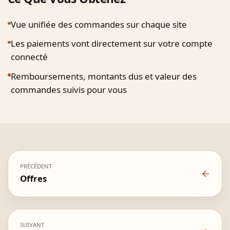
Vue unifiée des commandes sur chaque site
Les paiements vont directement sur votre compte
connecté
Remboursements, montants dus et valeur des
commandes suivis pour vous
PRÉCÉDENT
Offres
SUIVANT