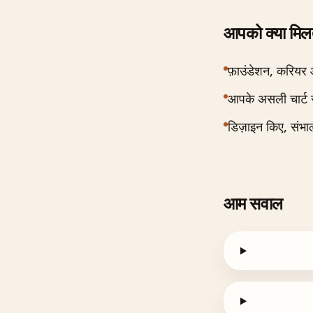
आपको क्या मिलत
फ़ाउंडेशन, करियर
आपके असली चार्ट 
डिज़ाइन किए, संभ
आम सवाल