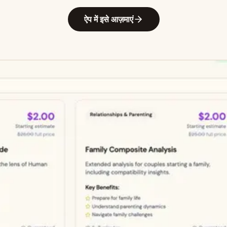
ऐप में इसे आज़माएं