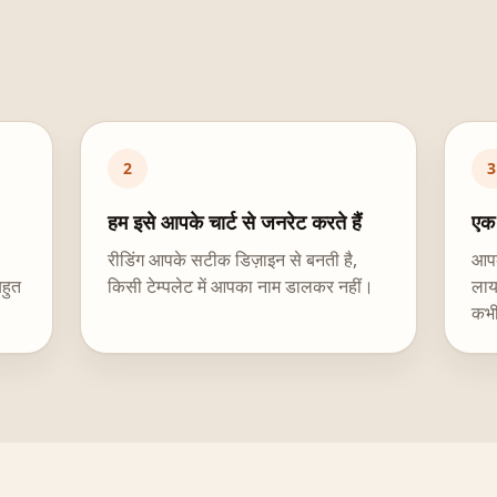
2
3
हम इसे आपके चार्ट से जनरेट करते हैं
एक 
रीडिंग आपके सटीक डिज़ाइन से बनती है,
आपक
बहुत
किसी टेम्पलेट में आपका नाम डालकर नहीं।
लाय
कभी