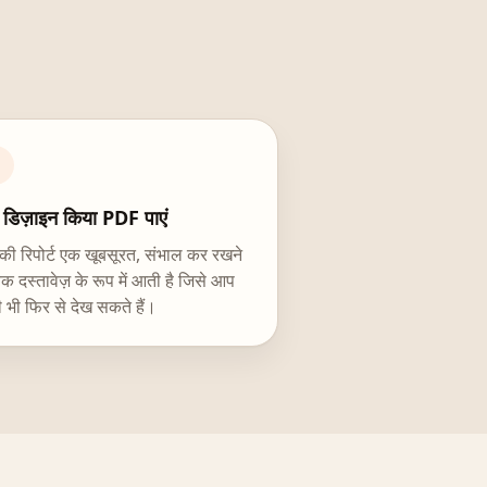
डिज़ाइन किया PDF पाएं
ी रिपोर्ट एक खूबसूरत, संभाल कर रखने
क दस्तावेज़ के रूप में आती है जिसे आप
 भी फिर से देख सकते हैं।