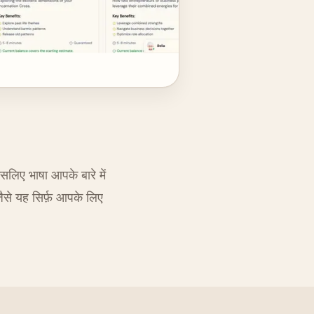
इसलिए भाषा आपके बारे में
जैसे यह सिर्फ़ आपके लिए