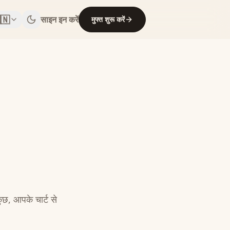
🇳
साइन इन करें
मुफ्त शुरू करें
ुछ, आपके चार्ट से