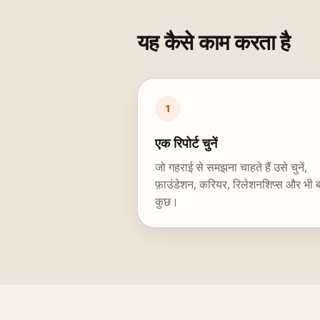
यह कैसे काम करता है
1
एक रिपोर्ट चुनें
जो गहराई से समझना चाहते हैं उसे चुनें,
फ़ाउंडेशन, करियर, रिलेशनशिप्स और भी 
कुछ।