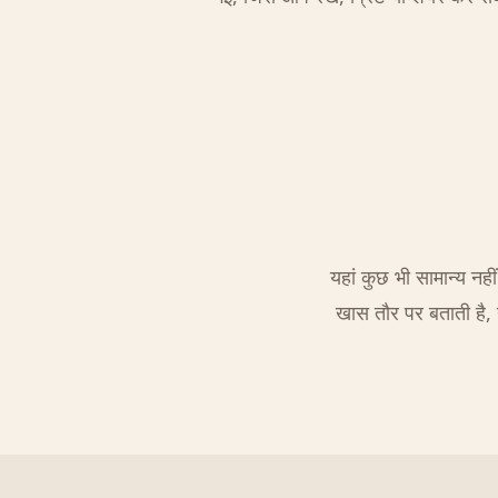
यहां कुछ भी सामान्य नही
खास तौर पर बताती है, न