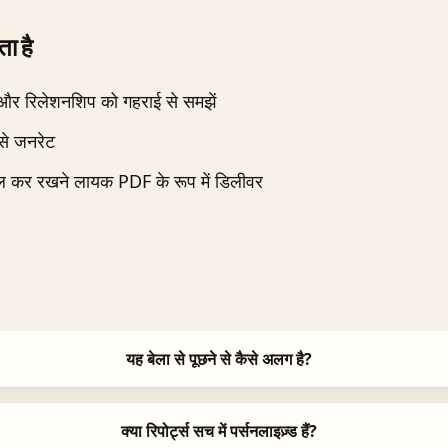
ा है
 और रिलेशनशिप को गहराई से समझें
से जनरेट
ाल कर रखने लायक PDF के रूप में डिलीवर
यह बेला से पूछने से कैसे अलग है?
क्या रिपोर्ट्स सच में पर्सनलाइज़्ड हैं?