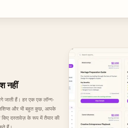
ंश नहीं
 आगे जाती हैं। हर एक एक लॉन्ग-
लेशनशिप्स और भी बहुत कुछ, आपके
ए दस्तावेज़ के रूप में तैयार की
ते हैं।