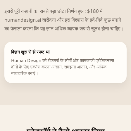
इससे पूरी कहानी का सबसे बड़ा छोटा निर्णय हुआ: $180 में
humandesign.ai खरीदना और इस विश्वास के इर्द-गिर्द कुछ बनाने
का फैसला करना कि यह ज्ञान अधिक व्यापक रूप से सुलभ होना चाहिए।
विज़न शुरू से ही स्पष्ट था
Human Design को रोज़मर्रा के लोगों और कामकाजी प्रोफेशनल्स
दोनों के लिए एक्सेस करना आसान, समझना आसान, और अधिक
व्यावहारिक बनाएं।