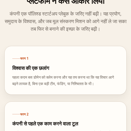
प्लेटफॉर्म ने कैसे आकार लिया
कंपनी एक पॉलिश्ड स्टार्टअप प्लेबुक के जरिए नहीं बढ़ी। यह प्रयोग,
समुदाय के विश्वास, और जब मूल संस्करण मिशन को आगे नहीं ले जा सका
तब फिर से बनाने की इच्छा के जरिए बढ़ी।
चरण
1
विश्वास की एक छलांग
पहला कदम बस डोमेन को क्लेम करना और यह तय करना था कि यह विचार आगे
बढ़ने लायक है, बिना एक बड़ी टीम, फंडिंग, या निश्चितता के भी।
चरण
2
कंपनी से पहले एक काम करने वाला टूल