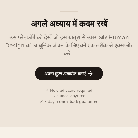
अगले अध्याय में कदम रखें
उस प्लेटफॉर्म को देखें जो इस यात्रा से उभरा और Human
Design को आधुनिक जीवन के लिए बने एक तरीके से एक्सप्लोर
करें।
अपना मुफ्त अकाउंट बनाएं
✓ No credit card required
✓ Cancel anytime
✓ 7-day money-back guarantee