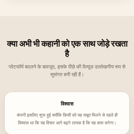
क्या अभी भी कहानी को एक साथ जोड़े रखता
है
प्लेटफॉर्म बदलने के बावजूद, इसके पीछे की वैल्यूज़ उल्लेखनीय रूप से
सुसंगत बनी रही हैं।
विश्वास
कंपनी इसलिए शुरू हुई क्योंकि किसी को यह सबूत मिलने से पहले ही
विश्वास था कि यह विचार आगे बढ़ने लायक है कि यह काम करेगा।