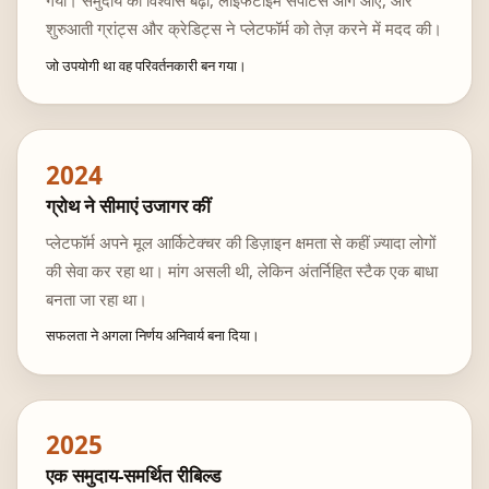
गया। समुदाय का विश्वास बढ़ा, लाइफटाइम सपोर्टर्स आगे आए, और
शुरुआती ग्रांट्स और क्रेडिट्स ने प्लेटफॉर्म को तेज़ करने में मदद की।
जो उपयोगी था वह परिवर्तनकारी बन गया।
2024
ग्रोथ ने सीमाएं उजागर कीं
प्लेटफॉर्म अपने मूल आर्किटेक्चर की डिज़ाइन क्षमता से कहीं ज़्यादा लोगों
की सेवा कर रहा था। मांग असली थी, लेकिन अंतर्निहित स्टैक एक बाधा
बनता जा रहा था।
सफलता ने अगला निर्णय अनिवार्य बना दिया।
2025
एक समुदाय-समर्थित रीबिल्ड