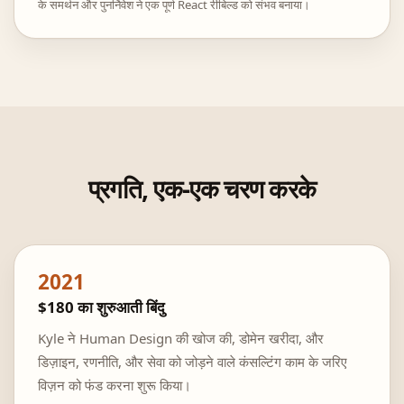
के समर्थन और पुनर्निवेश ने एक पूर्ण React रीबिल्ड को संभव बनाया।
प्रगति, एक-एक चरण करके
2021
$180 का शुरुआती बिंदु
Kyle ने Human Design की खोज की, डोमेन खरीदा, और
डिज़ाइन, रणनीति, और सेवा को जोड़ने वाले कंसल्टिंग काम के जरिए
विज़न को फंड करना शुरू किया।