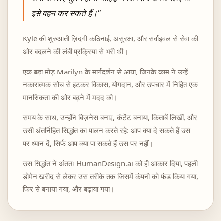
इसे वहन कर सकते हैं।
"
Kyle की शुरुआती ज़िंदगी कठिनाई, असुरक्षा, और सर्वाइवल से सेवा की
ओर बदलने की लंबी प्रक्रिया से भरी थी।
एक बड़ा मोड़ Marilyn के मार्गदर्शन से आया, जिनके काम ने उन्हें
नकारात्मक सोच से हटकर विकास, योगदान, और उपचार में निहित एक
मानसिकता की ओर बढ़ने में मदद की।
समय के साथ, उन्होंने बिज़नेस बनाए, कंटेंट बनाया, किताबें लिखीं, और
उसी अंतर्निहित सिद्धांत का पालन करते रहे: आप क्या दे सकते हैं उस
पर ध्यान दें, सिर्फ आप क्या पा सकते हैं उस पर नहीं।
उस सिद्धांत ने अंततः HumanDesign.ai को ही आकार दिया, पहली
डोमेन खरीद से लेकर उस तरीके तक जिसमें कंपनी को फंड किया गया,
फिर से बनाया गया, और बढ़ाया गया।