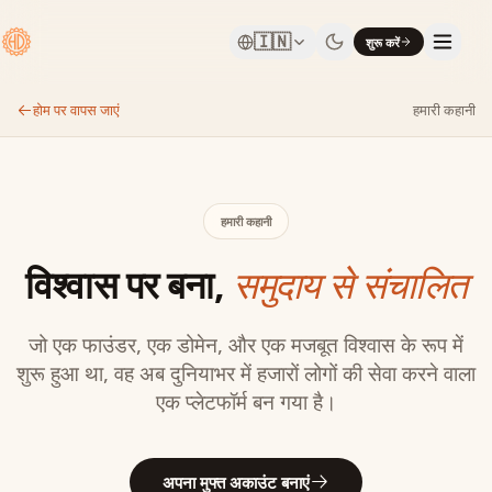
🇮🇳
शुरू करें
होम पर वापस जाएं
हमारी कहानी
हमारी कहानी
विश्वास पर बना,
समुदाय से संचालित
जो एक फाउंडर, एक डोमेन, और एक मजबूत विश्वास के रूप में
शुरू हुआ था, वह अब दुनियाभर में हजारों लोगों की सेवा करने वाला
एक प्लेटफॉर्म बन गया है।
अपना मुफ्त अकाउंट बनाएं