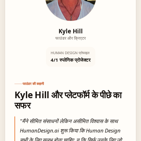
Kyle Hill
फाउंडर और क्रिएटर
HUMAN DESIGN प्रोफाइल
4/1 स्प्लेनिक प्रोजेक्टर
फाउंडर की कहानी
Kyle Hill और प्लेटफॉर्म के पीछे का
सफर
"
मैंने सीमित संसाधनों लेकिन असीमित विश्वास के साथ
HumanDesign.ai शुरू किया कि Human Design
सभी के लिए सुलभ होना चाहिए, न कि सिर्फ उनके लिए जो