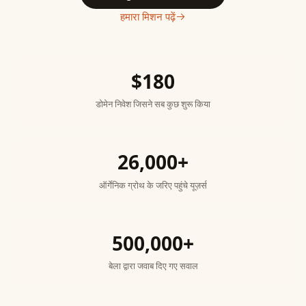
हमारा मिशन पढ़ें
$180
डोमेन निवेश जिसने सब कुछ शुरू किया
26,000+
ऑर्गेनिक ग्रोथ के जरिए पहुंचे यूज़र्स
500,000+
बेला द्वारा जवाब दिए गए सवाल