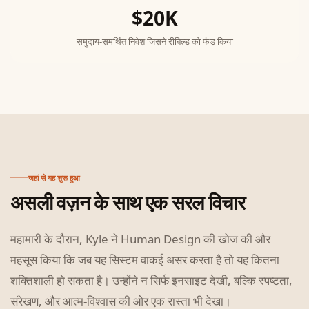
$20K
समुदाय-समर्थित निवेश जिसने रीबिल्ड को फंड किया
जहां से यह शुरू हुआ
असली वज़न के साथ एक सरल विचार
महामारी के दौरान, Kyle ने Human Design की खोज की और
महसूस किया कि जब यह सिस्टम वाकई असर करता है तो यह कितना
शक्तिशाली हो सकता है। उन्होंने न सिर्फ इनसाइट देखी, बल्कि स्पष्टता,
संरेखण, और आत्म-विश्वास की ओर एक रास्ता भी देखा।