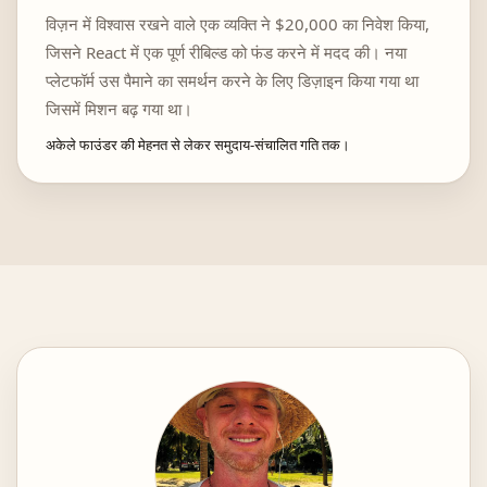
विज़न में विश्वास रखने वाले एक व्यक्ति ने $20,000 का निवेश किया,
जिसने React में एक पूर्ण रीबिल्ड को फंड करने में मदद की। नया
प्लेटफॉर्म उस पैमाने का समर्थन करने के लिए डिज़ाइन किया गया था
जिसमें मिशन बढ़ गया था।
अकेले फाउंडर की मेहनत से लेकर समुदाय-संचालित गति तक।