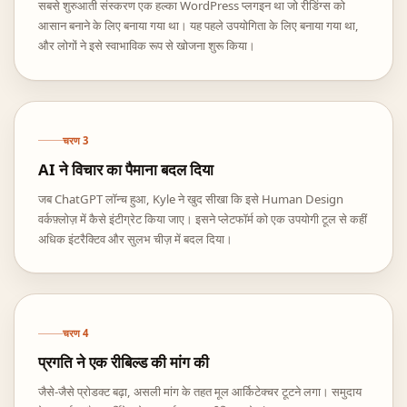
सबसे शुरुआती संस्करण एक हल्का WordPress प्लगइन था जो रीडिंग्स को
आसान बनाने के लिए बनाया गया था। यह पहले उपयोगिता के लिए बनाया गया था,
और लोगों ने इसे स्वाभाविक रूप से खोजना शुरू किया।
चरण
3
AI ने विचार का पैमाना बदल दिया
जब ChatGPT लॉन्च हुआ, Kyle ने खुद सीखा कि इसे Human Design
वर्कफ़्लोज़ में कैसे इंटीग्रेट किया जाए। इसने प्लेटफॉर्म को एक उपयोगी टूल से कहीं
अधिक इंटरैक्टिव और सुलभ चीज़ में बदल दिया।
चरण
4
प्रगति ने एक रीबिल्ड की मांग की
जैसे-जैसे प्रोडक्ट बढ़ा, असली मांग के तहत मूल आर्किटेक्चर टूटने लगा। समुदाय