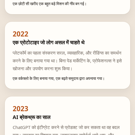
एक छोटी सी खरीद एक बहुत बड़े मिशन की नींव बन गई।
2022
एक प्रोटोटाइप जो लोग असल में चाहते थे
प्लेटफॉर्म का पहला संस्करण सरल, व्यावहारिक, और रीडिंग्स का समर्थन
करने के लिए बनाया गया था। बिना पेड मार्केटिंग के, प्रोफेशनल्स ने इसे
खोजना और उपयोग करना शुरू किया।
एक वर्कफ़्लो के लिए बनाया गया, एक बढ़ते समुदाय द्वारा अपनाया गया।
2023
AI ब्रेकथ्रू का साल
ChatGPT को इंटीग्रेट करने से प्रोडक्ट जो कर सकता था वह बदल