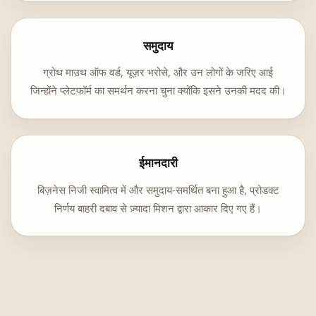
समुदाय
ग्रोथ माउथ ऑफ वर्ड, यूज़र भरोसे, और उन लोगों के जरिए आई
जिन्होंने प्लेटफॉर्म का समर्थन करना चुना क्योंकि इसने उनकी मदद की।
ईमानदारी
बिज़नेस निजी स्वामित्व में और समुदाय-समर्थित बना हुआ है, प्रोडक्ट
निर्णय बाहरी दबाव से ज़्यादा मिशन द्वारा आकार दिए गए हैं।