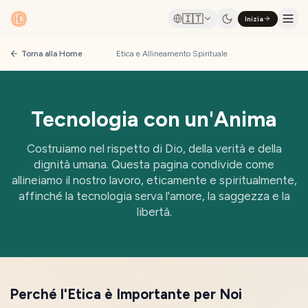
🇮🇹
Inizia
Torna alla Home
Etica e Allineamento Spirituale
Tecnologia con un'Anima
Costruiamo nel rispetto di Dio, della verità e della
dignità umana. Questa pagina condivide come
allineiamo il nostro lavoro, eticamente e spiritualmente,
affinché la tecnologia serva l'amore, la saggezza e la
libertà.
Perché l'Etica è Importante per Noi