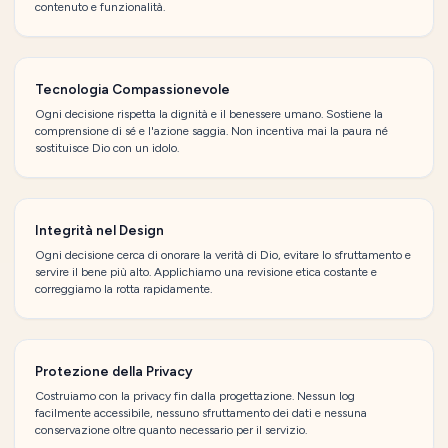
contenuto e funzionalità.
Tecnologia Compassionevole
Ogni decisione rispetta la dignità e il benessere umano. Sostiene la
comprensione di sé e l'azione saggia. Non incentiva mai la paura né
sostituisce Dio con un idolo.
Integrità nel Design
Ogni decisione cerca di onorare la verità di Dio, evitare lo sfruttamento e
servire il bene più alto. Applichiamo una revisione etica costante e
correggiamo la rotta rapidamente.
Protezione della Privacy
Costruiamo con la privacy fin dalla progettazione. Nessun log
facilmente accessibile, nessuno sfruttamento dei dati e nessuna
conservazione oltre quanto necessario per il servizio.