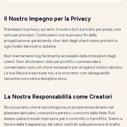
Il Nostro Impegno per la Privacy
Prendiamo la privacy sul serio. Il nostro bot è privato per prassi, non
solo per principio. Costruiamo con la privacy fin dalla
progettazione, garantendo che i dati degli utenti siano protetti a
ogni livello del nostro sistema.
Non manteniamo log facilmente accessibili delle interazioni degli
utenti. Non sfruttiamo i dati per profitto commerciale e
conserviamo solo ciò che è necessario per erogare il nostro servizio.
La tua fiducia è sacra per noi, e la onoriamo con salvaguardie
tecniche concrete e disciplina etica.
La Nostra Responsabilità come Creatori
Riconosciamo che la tecnologia ha un potere straordinario nel
plasmare abitudini, comunità e persino i contorni della fede. Può
essere usata in modo improprio per il controllo o il profitto. Siamo a
favore della trasparenza, dei valori centrati sulla persona e di scelte