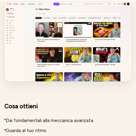
Cosa ottieni
Dai fondamentali alla meccanica avanzata
Guarda al tuo ritmo