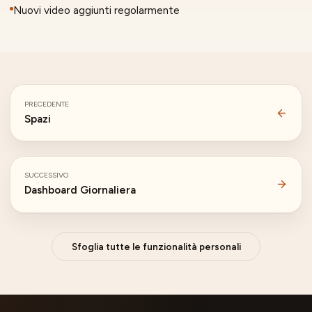
Nuovi video aggiunti regolarmente
PRECEDENTE
Spazi
SUCCESSIVO
Dashboard Giornaliera
Sfoglia tutte le funzionalità personali