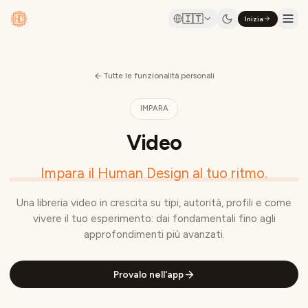
🇮🇹
Inizia
Tutte le funzionalità personali
IMPARA
Video
Impara il Human Design al tuo ritmo.
Una libreria video in crescita su tipi, autorità, profili e come
vivere il tuo esperimento: dai fondamentali fino agli
approfondimenti più avanzati.
Provalo nell'app