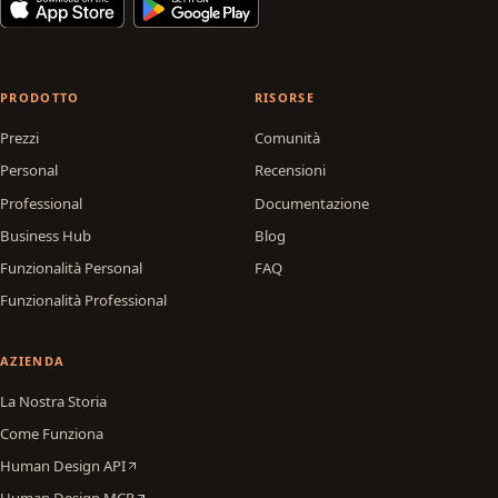
PRODOTTO
RISORSE
Prezzi
Comunità
Personal
Recensioni
Professional
Documentazione
Business Hub
Blog
Funzionalità Personal
FAQ
Funzionalità Professional
AZIENDA
La Nostra Storia
Come Funziona
Human Design API