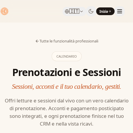
🇮🇹
Inizia
Tutte le funzionalità professionali
CALENDARIO
Prenotazioni e Sessioni
Sessioni, acconti e il tuo calendario, gestiti.
Offri letture e sessioni dal vivo con un vero calendario
di prenotazione. Acconti e pagamento posticipato
sono integrati, e ogni prenotazione finisce nel tuo
CRM e nella vista ricavi.