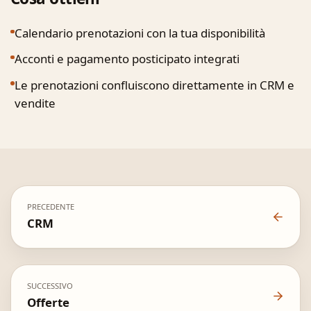
Calendario prenotazioni con la tua disponibilità
Acconti e pagamento posticipato integrati
Le prenotazioni confluiscono direttamente in CRM e
vendite
PRECEDENTE
CRM
SUCCESSIVO
Offerte