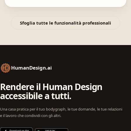
Sfoglia tutte le funzionalità professionali
HumanDesign.ai
Rendere il Human Design
accessibile a tutti.
Una casa pratica per il tuo bodygraph, le tue domande, le tue relazioni
e il lavoro che condividi con gli altri.