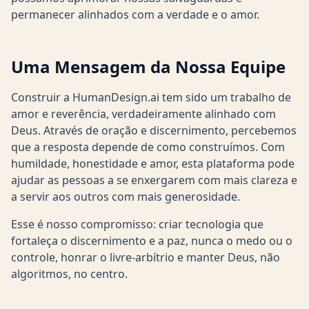
permanecer alinhados com a verdade e o amor.
Uma Mensagem da Nossa Equipe
Construir a HumanDesign.ai tem sido um trabalho de
amor e reverência, verdadeiramente alinhado com
Deus. Através de oração e discernimento, percebemos
que a resposta depende de como construímos. Com
humildade, honestidade e amor, esta plataforma pode
ajudar as pessoas a se enxergarem com mais clareza e
a servir aos outros com mais generosidade.
Esse é nosso compromisso: criar tecnologia que
fortaleça o discernimento e a paz, nunca o medo ou o
controle, honrar o livre-arbítrio e manter Deus, não
algoritmos, no centro.