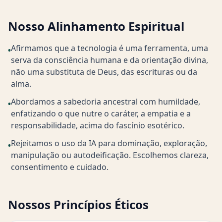
Nosso Alinhamento Espiritual
Afirmamos que a tecnologia é uma ferramenta, uma
•
serva da consciência humana e da orientação divina,
não uma substituta de Deus, das escrituras ou da
alma.
Abordamos a sabedoria ancestral com humildade,
•
enfatizando o que nutre o caráter, a empatia e a
responsabilidade, acima do fascínio esotérico.
Rejeitamos o uso da IA para dominação, exploração,
•
manipulação ou autodeificação. Escolhemos clareza,
consentimento e cuidado.
Nossos Princípios Éticos