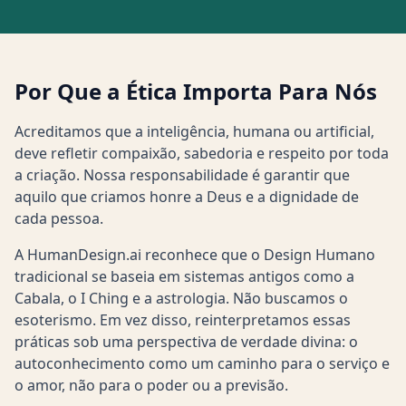
Por Que a Ética Importa Para Nós
Acreditamos que a inteligência, humana ou artificial,
deve refletir compaixão, sabedoria e respeito por toda
a criação. Nossa responsabilidade é garantir que
aquilo que criamos honre a Deus e a dignidade de
cada pessoa.
A HumanDesign.ai reconhece que o Design Humano
tradicional se baseia em sistemas antigos como a
Cabala, o I Ching e a astrologia. Não buscamos o
esoterismo. Em vez disso, reinterpretamos essas
práticas sob uma perspectiva de verdade divina: o
autoconhecimento como um caminho para o serviço e
o amor, não para o poder ou a previsão.