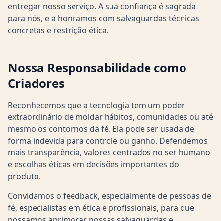
entregar nosso serviço. A sua confiança é sagrada
para nós, e a honramos com salvaguardas técnicas
concretas e restrição ética.
Nossa Responsabilidade como
Criadores
Reconhecemos que a tecnologia tem um poder
extraordinário de moldar hábitos, comunidades ou até
mesmo os contornos da fé. Ela pode ser usada de
forma indevida para controle ou ganho. Defendemos
mais transparência, valores centrados no ser humano
e escolhas éticas em decisões importantes do
produto.
Convidamos o feedback, especialmente de pessoas de
fé, especialistas em ética e profissionais, para que
possamos aprimorar nossas salvaguardas e