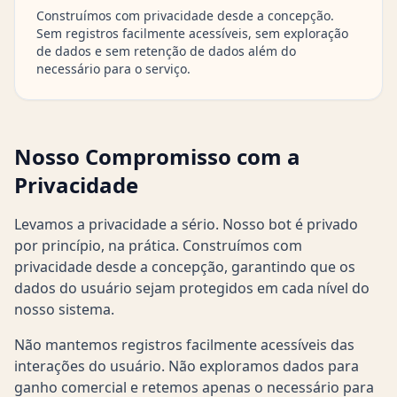
Construímos com privacidade desde a concepção.
Sem registros facilmente acessíveis, sem exploração
de dados e sem retenção de dados além do
necessário para o serviço.
Nosso Compromisso com a
Privacidade
Levamos a privacidade a sério. Nosso bot é privado
por princípio, na prática. Construímos com
privacidade desde a concepção, garantindo que os
dados do usuário sejam protegidos em cada nível do
nosso sistema.
Não mantemos registros facilmente acessíveis das
interações do usuário. Não exploramos dados para
ganho comercial e retemos apenas o necessário para