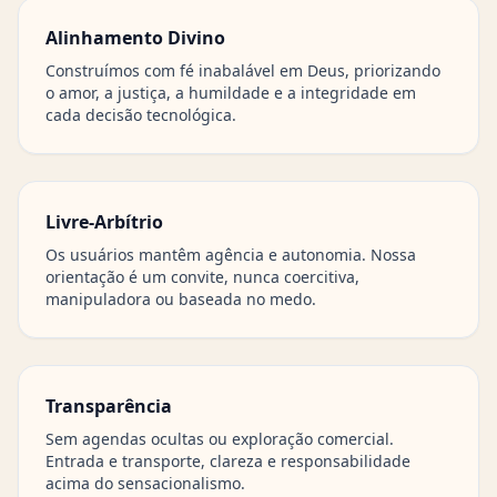
Alinhamento Divino
Construímos com fé inabalável em Deus, priorizando
o amor, a justiça, a humildade e a integridade em
cada decisão tecnológica.
Livre-Arbítrio
Os usuários mantêm agência e autonomia. Nossa
orientação é um convite, nunca coercitiva,
manipuladora ou baseada no medo.
Transparência
Sem agendas ocultas ou exploração comercial.
Entrada e transporte, clareza e responsabilidade
acima do sensacionalismo.