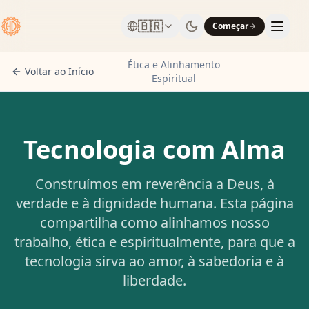
🇧🇷
Começar
Ética e Alinhamento
Voltar ao Início
Espiritual
Tecnologia com Alma
Construímos em reverência a Deus, à
verdade e à dignidade humana. Esta página
compartilha como alinhamos nosso
trabalho, ética e espiritualmente, para que a
tecnologia sirva ao amor, à sabedoria e à
liberdade.