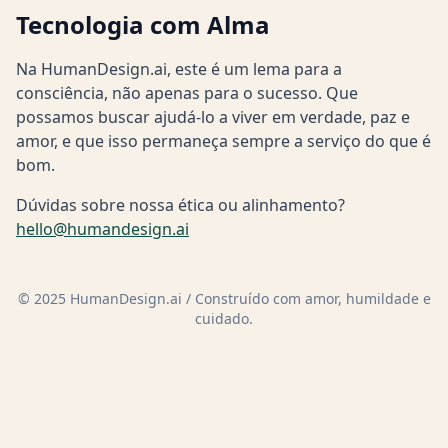
Tecnologia com Alma
Na HumanDesign.ai, este é um lema para a
consciência, não apenas para o sucesso. Que
possamos buscar ajudá-lo a viver em verdade, paz e
amor, e que isso permaneça sempre a serviço do que é
bom.
Dúvidas sobre nossa ética ou alinhamento?
hello@humandesign.ai
© 2025 HumanDesign.ai / Construído com amor, humildade e
cuidado.