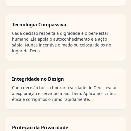
Tecnologia Compassiva
Cada decisão respeita a dignidade e o bem-estar
humano. Ela apoia o autoconhecimento e a ação
sábia. Nunca incentiva o medo ou coloca ídolos no
lugar de Deus.
Integridade no Design
Cada decisão busca honrar a verdade de Deus, evitar
a exploração e servir ao maior bem. Aplicamos crítica
ética e corrigimos o rumo rapidamente.
Proteção da Privacidade