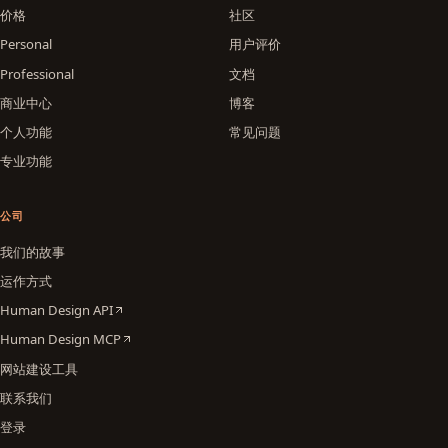
价格
社区
Personal
用户评价
Professional
文档
商业中心
博客
个人功能
常见问题
专业功能
公司
我们的故事
运作方式
Human Design API
Human Design MCP
网站建设工具
联系我们
登录