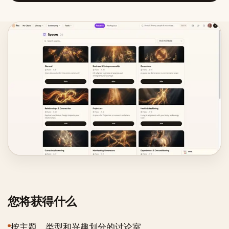
您将获得什么
按主题、类型和兴趣划分的讨论室