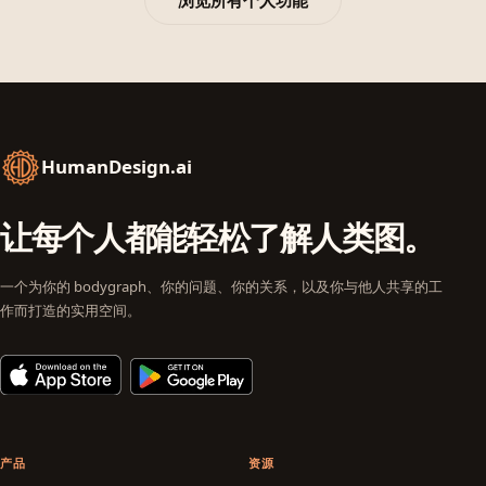
HumanDesign.ai
让每个人都能轻松了解人类图。
一个为你的 bodygraph、你的问题、你的关系，以及你与他人共享的工
作而打造的实用空间。
产品
资源