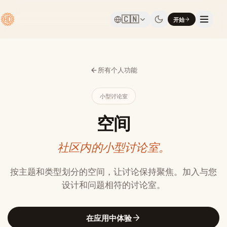
🇨🇳
开始
所有个人功能
小型讨论室
空间
社区内的小型讨论室。
按主题和类型划分的空间，让讨论保持聚焦。加入与您
设计和问题相符的讨论室。
在应用中体验