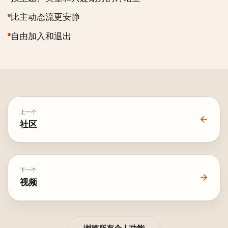
比主动态流更安静
自由加入和退出
上一个
社区
下一个
视频
浏览所有个人功能