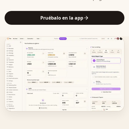
Pruébalo en la app