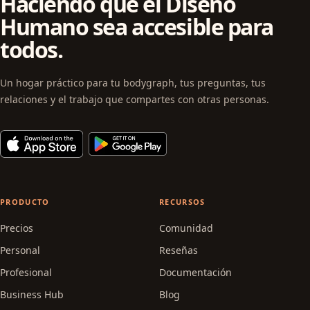
Haciendo que el Diseño
Humano sea accesible para
todos.
Un hogar práctico para tu bodygraph, tus preguntas, tus
relaciones y el trabajo que compartes con otras personas.
PRODUCTO
RECURSOS
Precios
Comunidad
Personal
Reseñas
Profesional
Documentación
Business Hub
Blog