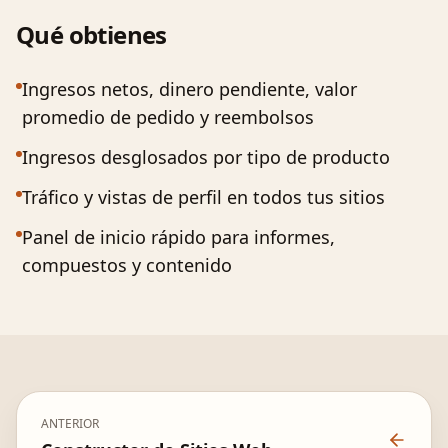
Qué obtienes
Ingresos netos, dinero pendiente, valor
promedio de pedido y reembolsos
Ingresos desglosados por tipo de producto
Tráfico y vistas de perfil en todos tus sitios
Panel de inicio rápido para informes,
compuestos y contenido
ANTERIOR