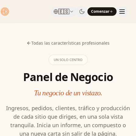
🇪🇸
Comenzar
Todas las características profesionales
UN SOLO CENTRO
Panel de Negocio
Tu negocio de un vistazo.
Ingresos, pedidos, clientes, tráfico y producción
de cada sitio que diriges, en una sola vista
tranquila. Inicia un informe, un compuesto o
una nueva carta sin salir de la página.