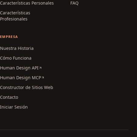
Características Personales
FAQ
Características
Profesionales
EMPRESA
Nuestra Historia
Cómo Funciona
Human Design API
Human Design MCP
Constructor de Sitios Web
Contacto
Iniciar Sesión