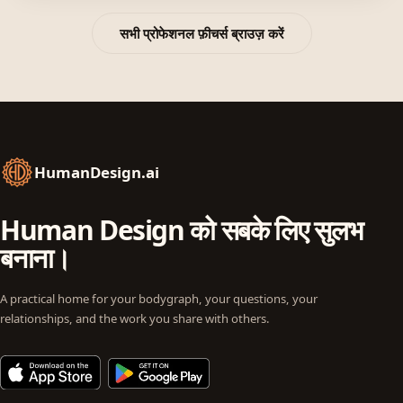
सभी प्रोफेशनल फ़ीचर्स ब्राउज़ करें
HumanDesign.ai
Human Design को सबके लिए सुलभ
बनाना।
A practical home for your bodygraph, your questions, your
relationships, and the work you share with others.