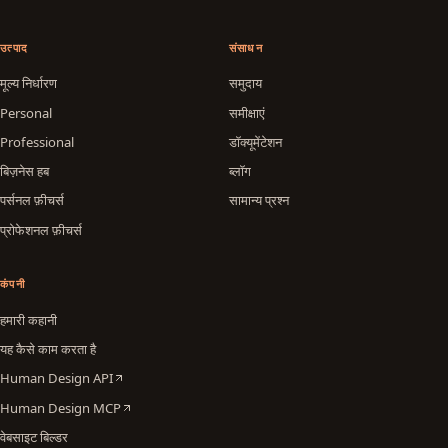
उत्पाद
संसाधन
मूल्य निर्धारण
समुदाय
Personal
समीक्षाएं
Professional
डॉक्यूमेंटेशन
बिज़नेस हब
ब्लॉग
पर्सनल फ़ीचर्स
सामान्य प्रश्न
प्रोफेशनल फ़ीचर्स
कंपनी
हमारी कहानी
यह कैसे काम करता है
Human Design API
Human Design MCP
वेबसाइट बिल्डर