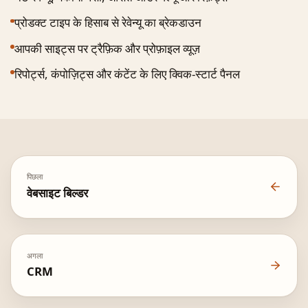
प्रोडक्ट टाइप के हिसाब से रेवेन्यू का ब्रेकडाउन
आपकी साइट्स पर ट्रैफ़िक और प्रोफ़ाइल व्यूज़
रिपोर्ट्स, कंपोज़िट्स और कंटेंट के लिए क्विक-स्टार्ट पैनल
पिछला
वेबसाइट बिल्डर
अगला
CRM