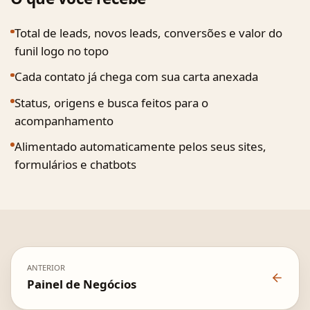
Total de leads, novos leads, conversões e valor do
funil logo no topo
Cada contato já chega com sua carta anexada
Status, origens e busca feitos para o
acompanhamento
Alimentado automaticamente pelos seus sites,
formulários e chatbots
ANTERIOR
Painel de Negócios