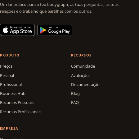
Um lar prático para o teu bodygraph, as tuas perguntas, as tuas
relações e o trabalho que partilhas com os outros.
PRODUTO
RECURSOS
Preços
Comunidade
Pessoal
Avaliações
Profissional
Documentação
Business Hub
Blog
Recursos Pessoais
FAQ
Recursos Profissionais
EMPRESA