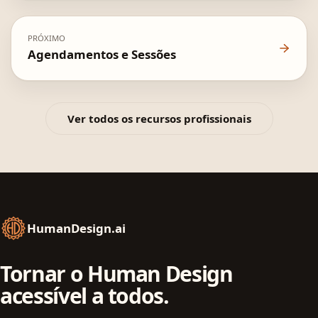
PRÓXIMO
Agendamentos e Sessões
Ver todos os recursos profissionais
HumanDesign.ai
Tornar o Human Design
acessível a todos.