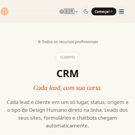
🇧🇷
Começar
Todos os recursos profissionais
CLIENTES
CRM
Cada lead, com sua carta.
Cada lead e cliente em um só lugar, status, origem e
o tipo de Design Humano direto na linha. Leads dos
seus sites, formulários e chatbots chegam
automaticamente.