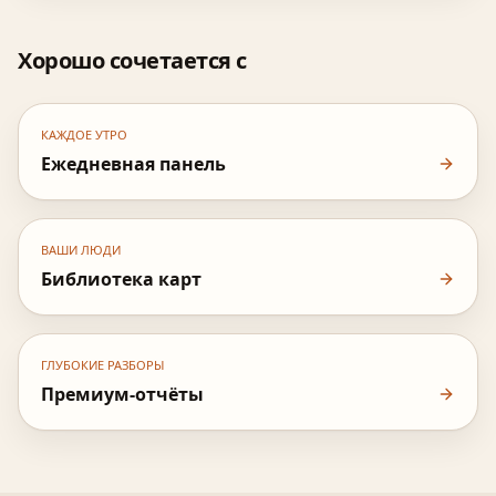
Хорошо сочетается с
КАЖДОЕ УТРО
Ежедневная панель
ВАШИ ЛЮДИ
Библиотека карт
ГЛУБОКИЕ РАЗБОРЫ
Премиум-отчёты