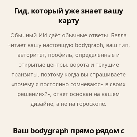
Гид, который уже знает вашу
карту
Обычный ИИ даёт обычные ответы. Белла
читает вашу настоящую bodygraph, ваш тип,
авторитет, профиль, определённые и
открытые центры, ворота и текущие
транзиты, поэтому когда вы спрашиваете
«почему я постоянно сомневаюсь в своих
решениях?», ответ основан на вашем
дизайне, а не на гороскопе.
Ваш bodygraph прямо рядом с