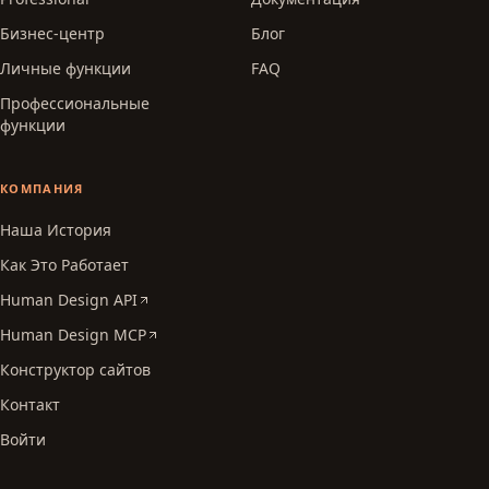
Бизнес-центр
Блог
Личные функции
FAQ
Профессиональные
функции
КОМПАНИЯ
Наша История
Как Это Работает
Human Design API
Human Design MCP
Конструктор сайтов
Контакт
Войти