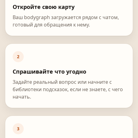
Откройте свою карту
Ваш bodygraph загружается рядом с чатом,
готовый для обращения к нему.
2
Спрашивайте что угодно
Задайте реальный вопрос или начните с
библиотеки подсказок, если не знаете, с чего
начать.
3