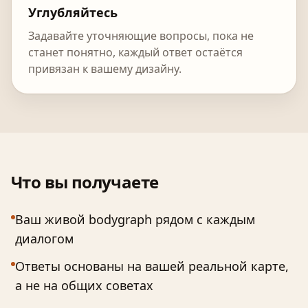
Углубляйтесь
Задавайте уточняющие вопросы, пока не
станет понятно, каждый ответ остаётся
привязан к вашему дизайну.
Что вы получаете
Ваш живой bodygraph рядом с каждым
диалогом
Ответы основаны на вашей реальной карте,
а не на общих советах