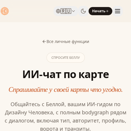
🇷🇺
Начать
Все личные функции
СПРОСИТЕ БЕЛЛУ
ИИ-чат по карте
Спрашивайте у своей карты что угодно.
Общайтесь с Беллой, вашим ИИ-гидом по
Дизайну Человека, с полным bodygraph рядом
с диалогом, включая тип, авторитет, профиль,
ворота и транзиты.