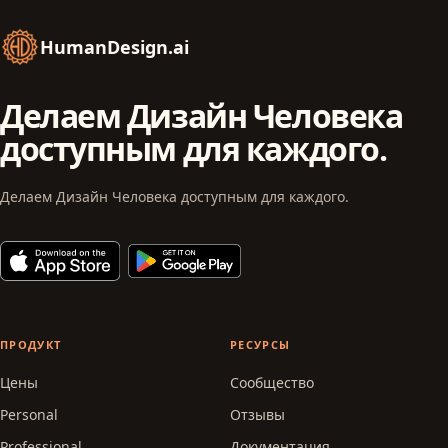
HumanDesign.ai
Делаем Дизайн Человека
доступным для каждого.
Делаем Дизайн Человека доступным для каждого.
ПРОДУКТ
РЕСУРСЫ
Цены
Сообщество
Personal
Отзывы
Professional
Документация