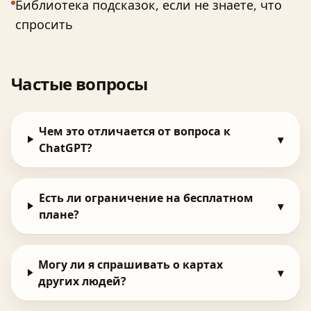
Библиотека подсказок, если не знаете, что
спросить
Частые вопросы
Чем это отличается от вопроса к
▾
ChatGPT?
Есть ли ограничение на бесплатном
▾
плане?
Могу ли я спрашивать о картах
▾
других людей?