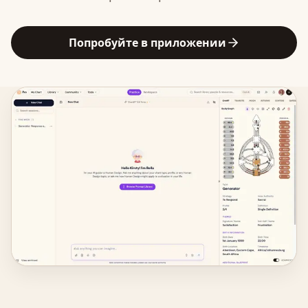
Попробуйте в приложении