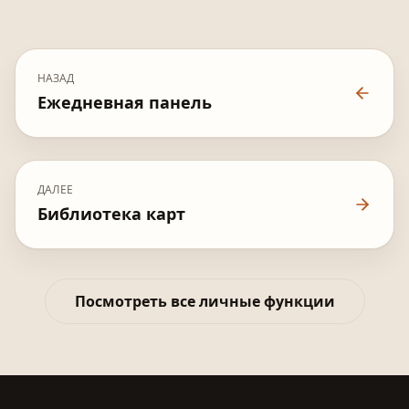
НАЗАД
Ежедневная панель
ДАЛЕЕ
Библиотека карт
Посмотреть все личные функции