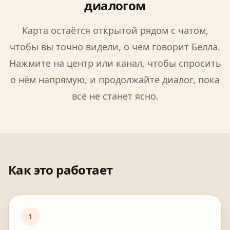
диалогом
Карта остаётся открытой рядом с чатом,
чтобы вы точно видели, о чём говорит Белла.
Нажмите на центр или канал, чтобы спросить
о нём напрямую, и продолжайте диалог, пока
всё не станет ясно.
Как это работает
1