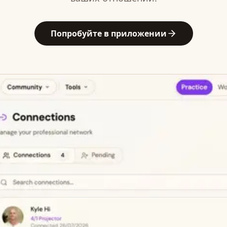
Попробуйте в приложении