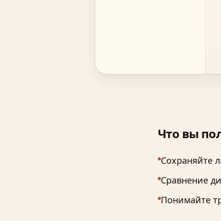
Что вы по
Сохраняйте л
Сравнение ди
Понимайте тр