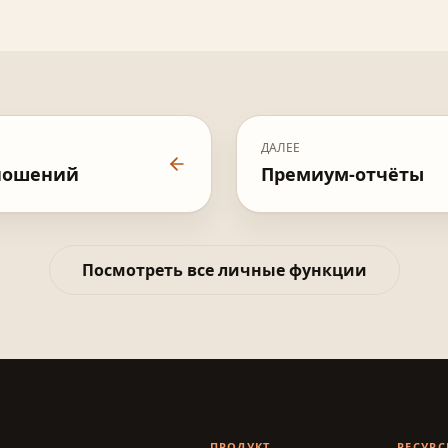
ДАЛЕЕ
ношений
Премиум-отчёты
Посмотреть все личные функции
ПРОДУКТ
РЕСУР