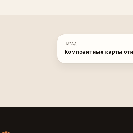
НАЗАД
Композитные карты от