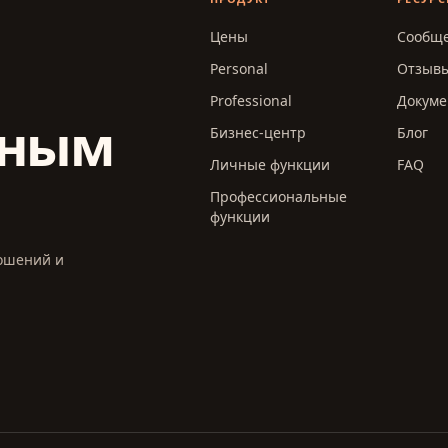
Цены
Сообще
Personal
Отзыв
Professional
Докуме
пным
Бизнес-центр
Блог
Личные функции
FAQ
Профессиональные
функции
ношений и