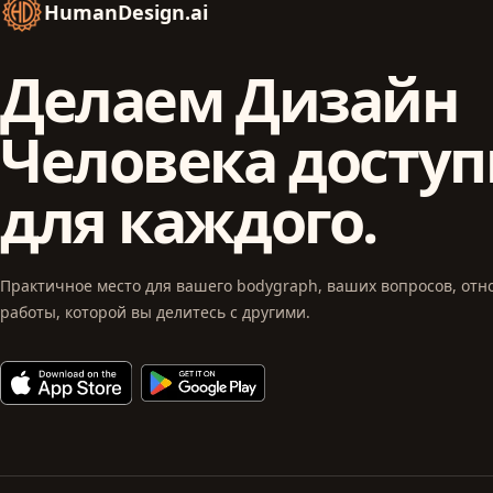
HumanDesign.ai
Делаем Дизайн
Человека досту
для каждого.
Практичное место для вашего bodygraph, ваших вопросов, от
работы, которой вы делитесь с другими.