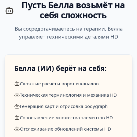
Пусть Белла возьмёт на
себя сложность
Вы сосредотачиваетесь на терапии, Белла
управляет техническими деталями HD
Белла (ИИ) берёт на себя:
Сложные расчёты ворот и каналов
Техническая терминология и механика HD
Генерация карт и отрисовка bodygraph
Сопоставление множества элементов HD
Отслеживание обновлений системы HD