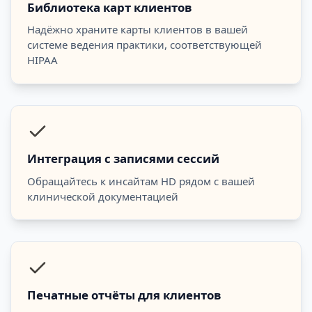
Библиотека карт клиентов
Надёжно храните карты клиентов в вашей
системе ведения практики, соответствующей
HIPAA
Интеграция с записями сессий
Обращайтесь к инсайтам HD рядом с вашей
клинической документацией
Печатные отчёты для клиентов