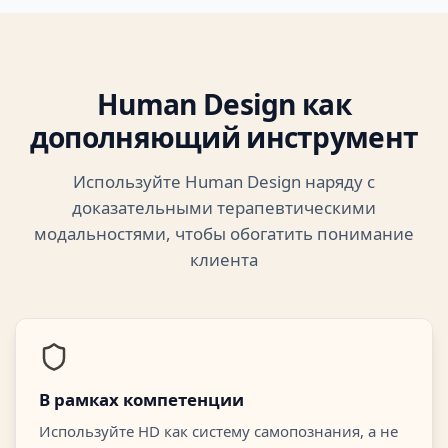
Human Design как
дополняющий инструмент
Используйте Human Design наряду с
доказательными терапевтическими
модальностями, чтобы обогатить понимание
клиента
В рамках компетенции
Используйте HD как систему самопознания, а не