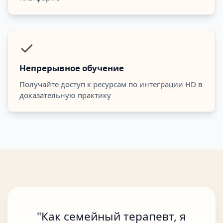
Непрерывное обучение
Получайте доступ к ресурсам по интеграции HD в
доказательную практику
"
Как семейный терапевт, я