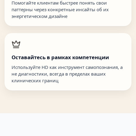
Помогайте клиентам быстрее понять свои
паттерны через конкретные инсайты об их
энергетическом дизайне
Оставайтесь в рамках компетенции
Используйте HD как инструмент самопознания, а
не диагностики, всегда в пределах ваших
клинических границ