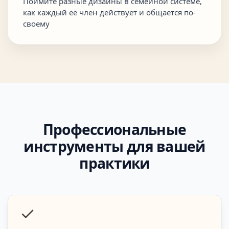
Поймите разные дизайны в семейной системе,
как каждый её член действует и общается по-
своему
Профессиональные
инструменты для вашей
практики