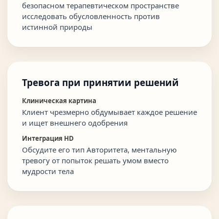
безопасном терапевтическом пространстве
исследовать обусловленность против
истинной природы
Тревога при принятии решений
Клиническая картина
Клиент чрезмерно обдумывает каждое решение
и ищет внешнего одобрения
Интеграция HD
Обсудите его тип Авторитета, ментальную
тревогу от попыток решать умом вместо
мудрости тела