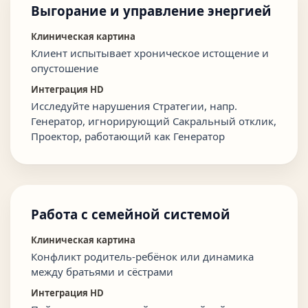
Выгорание и управление энергией
Клиническая картина
Клиент испытывает хроническое истощение и
опустошение
Интеграция HD
Исследуйте нарушения Стратегии, напр.
Генератор, игнорирующий Сакральный отклик,
Проектор, работающий как Генератор
Работа с семейной системой
Клиническая картина
Конфликт родитель-ребёнок или динамика
между братьями и сёстрами
Интеграция HD