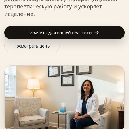
терапевтическую работу и ускоряет
исцеление.
Изучить для вашей практики
Посмотреть цены