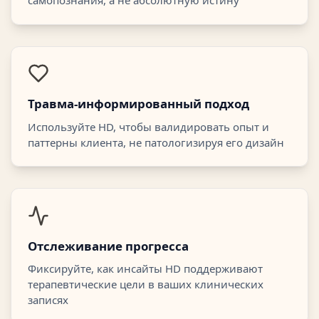
самопознания, а не абсолютную истину
Травма-информированный подход
Используйте HD, чтобы валидировать опыт и
паттерны клиента, не патологизируя его дизайн
Отслеживание прогресса
Фиксируйте, как инсайты HD поддерживают
терапевтические цели в ваших клинических
записях