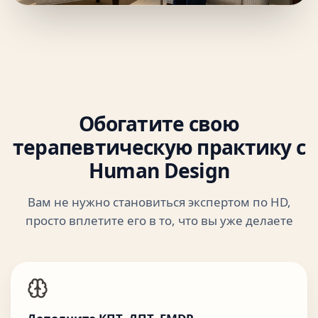
Обогатите свою
терапевтическую практику с
Human Design
Вам не нужно становиться экспертом по HD,
просто вплетите его в то, что вы уже делаете