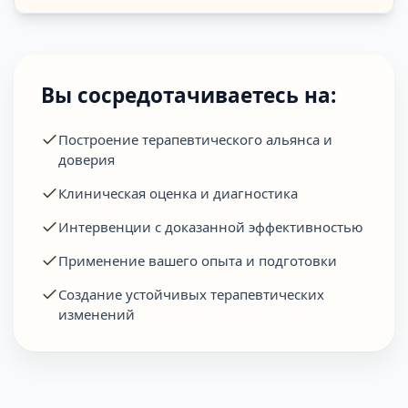
Вы сосредотачиваетесь на:
Построение терапевтического альянса и
доверия
Клиническая оценка и диагностика
Интервенции с доказанной эффективностью
Применение вашего опыта и подготовки
Создание устойчивых терапевтических
изменений