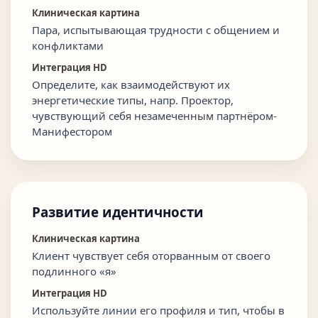
Клиническая картина
Пара, испытывающая трудности с общением и
конфликтами
Интеграция HD
Определите, как взаимодействуют их
энергетические типы, напр. Проектор,
чувствующий себя незамеченным партнёром-
Манифестором
Развитие идентичности
Клиническая картина
Клиент чувствует себя оторванным от своего
подлинного «я»
Интеграция HD
Используйте линии его профиля и тип, чтобы в