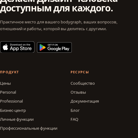
доступным для каждого.
Практичное место для вашего bodygraph, ваших вопросов,
отношений и работы, которой вы делитесь с другими.
ПРОДУКТ
РЕСУРСЫ
Цены
Сообщество
Personal
Отзывы
Professional
Документация
Бизнес-центр
Блог
Личные функции
FAQ
Профессиональные функции