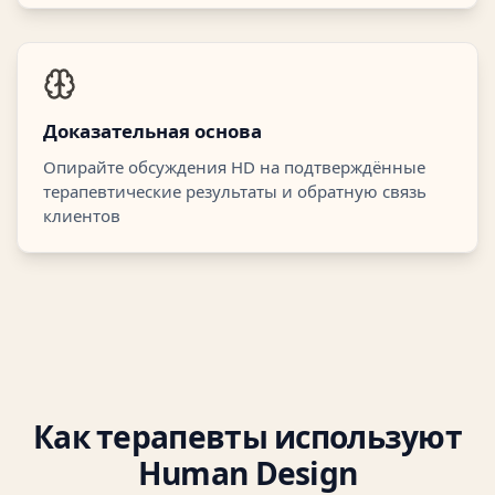
Доказательная основа
Опирайте обсуждения HD на подтверждённые
терапевтические результаты и обратную связь
клиентов
Как терапевты используют
Human Design