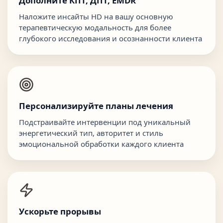
Дополните КПТ, ДПТ, EMDR
Наложите инсайты HD на вашу основную
терапевтическую модальность для более
глубокого исследования и осознанности клиента
Персонализируйте планы лечения
Подстраивайте интервенции под уникальный
энергетический тип, авторитет и стиль
эмоциональной обработки каждого клиента
Ускорьте прорывы