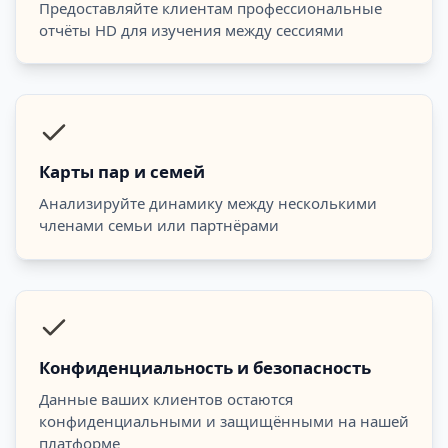
Предоставляйте клиентам профессиональные
отчёты HD для изучения между сессиями
Карты пар и семей
Анализируйте динамику между несколькими
членами семьи или партнёрами
Конфиденциальность и безопасность
Данные ваших клиентов остаются
конфиденциальными и защищёнными на нашей
платформе