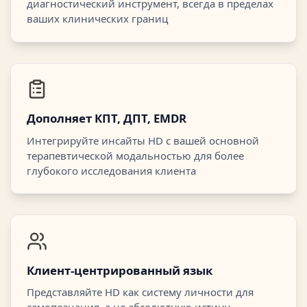
диагностический инструмент, всегда в пределах
ваших клинических границ
Дополняет КПТ, ДПТ, EMDR
Интегрируйте инсайты HD с вашей основной
терапевтической модальностью для более
глубокого исследования клиента
Клиент-центрированный язык
Представляйте HD как систему личности для