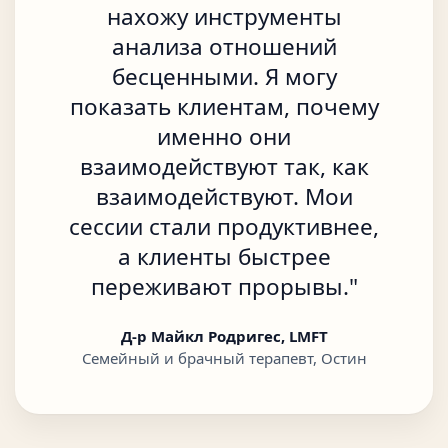
нахожу инструменты
анализа отношений
бесценными. Я могу
показать клиентам, почему
именно они
взаимодействуют так, как
взаимодействуют. Мои
сессии стали продуктивнее,
а клиенты быстрее
переживают прорывы.
"
Д-р Майкл Родригес, LMFT
Семейный и брачный терапевт, Остин