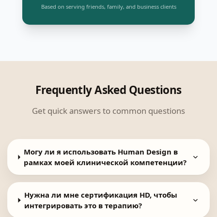
Based on serving friends, family, and business clients
Frequently Asked Questions
Get quick answers to common questions
Могу ли я использовать Human Design в
рамках моей клинической компетенции?
Нужна ли мне сертификация HD, чтобы
интегрировать это в терапию?