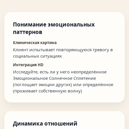
Понимание эмоциональных
паттернов
Клиническая картина
Клиент испытывает повторяющуюся тревогу в
социальных ситуациях
Интеграция HD
Исследуйте, есть ли у него неопределённое
Эмоциональное Солнечное Сплетение
(поглощает эмоции других) или определённое
(проживает собственную волну)
Динамика отношений