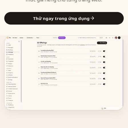
Thử ngay trong ứng dụng