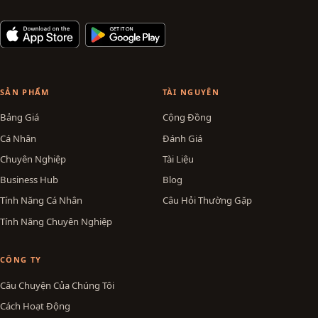
SẢN PHẨM
TÀI NGUYÊN
Bảng Giá
Cộng Đồng
Cá Nhân
Đánh Giá
Chuyên Nghiệp
Tài Liệu
Business Hub
Blog
Tính Năng Cá Nhân
Câu Hỏi Thường Gặp
Tính Năng Chuyên Nghiệp
CÔNG TY
Câu Chuyện Của Chúng Tôi
Cách Hoạt Động