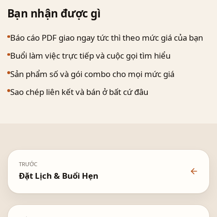
Bạn nhận được gì
Báo cáo PDF giao ngay tức thì theo mức giá của bạn
Buổi làm việc trực tiếp và cuộc gọi tìm hiểu
Sản phẩm số và gói combo cho mọi mức giá
Sao chép liên kết và bán ở bất cứ đâu
TRƯỚC
Đặt Lịch & Buổi Hẹn