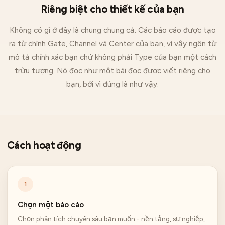
Riêng biệt cho thiết kế của bạn
Không có gì ở đây là chung chung cả. Các báo cáo được tạo
ra từ chính Gate, Channel và Center của bạn, vì vậy ngôn từ
mô tả chính xác bạn chứ không phải Type của bạn một cách
trừu tượng. Nó đọc như một bài đọc được viết riêng cho
bạn, bởi vì đúng là như vậy.
Cách hoạt động
1
Chọn một báo cáo
Chọn phân tích chuyên sâu bạn muốn - nền tảng, sự nghiệp,