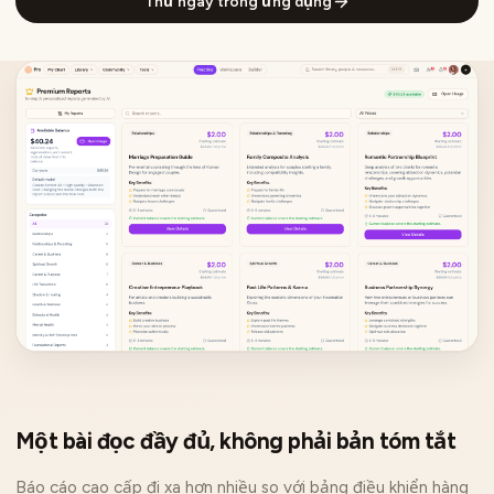
Thử ngay trong ứng dụng
Một bài đọc đầy đủ, không phải bản tóm tắt
Báo cáo cao cấp đi xa hơn nhiều so với bảng điều khiển hàng