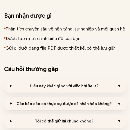
Bạn nhận được gì
Phân tích chuyên sâu về nền tảng, sự nghiệp và mối quan hệ
Được tạo ra từ chính biểu đồ của bạn
Gửi đi dưới dạng file PDF được thiết kế, có thể lưu giữ
Câu hỏi thường gặp
Điều này khác gì so với việc hỏi Bella?
▾
Các báo cáo có thực sự được cá nhân hóa không?
▾
Tôi có thể giữ lại chúng không?
▾