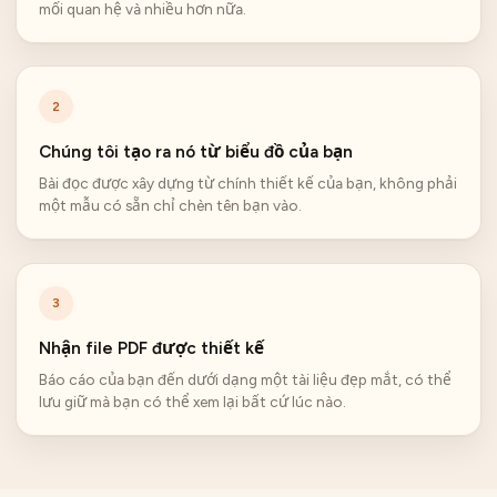
mối quan hệ và nhiều hơn nữa.
2
Chúng tôi tạo ra nó từ biểu đồ của bạn
Bài đọc được xây dựng từ chính thiết kế của bạn, không phải
một mẫu có sẵn chỉ chèn tên bạn vào.
3
Nhận file PDF được thiết kế
Báo cáo của bạn đến dưới dạng một tài liệu đẹp mắt, có thể
lưu giữ mà bạn có thể xem lại bất cứ lúc nào.