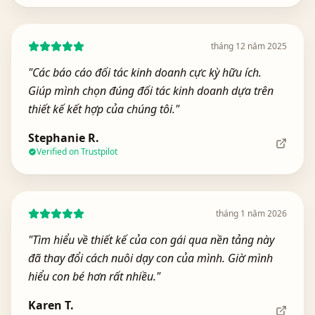
tháng 12 năm 2025
"
Các báo cáo đối tác kinh doanh cực kỳ hữu ích.
Giúp mình chọn đúng đối tác kinh doanh dựa trên
thiết kế kết hợp của chúng tôi.
"
Stephanie R.
Verified on Trustpilot
tháng 1 năm 2026
"
Tìm hiểu về thiết kế của con gái qua nền tảng này
đã thay đổi cách nuôi dạy con của mình. Giờ mình
hiểu con bé hơn rất nhiều.
"
Karen T.