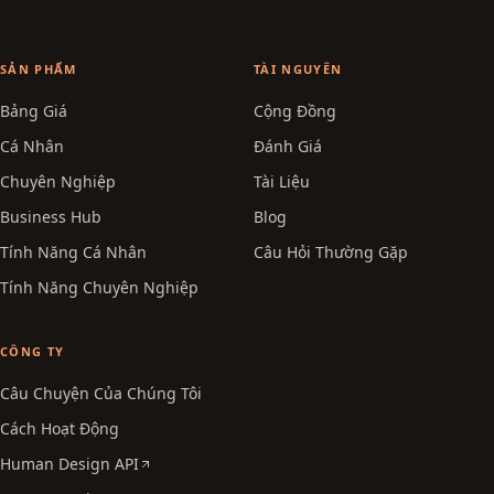
SẢN PHẨM
TÀI NGUYÊN
Bảng Giá
Cộng Đồng
Cá Nhân
Đánh Giá
Chuyên Nghiệp
Tài Liệu
Business Hub
Blog
Tính Năng Cá Nhân
Câu Hỏi Thường Gặp
Tính Năng Chuyên Nghiệp
CÔNG TY
Câu Chuyện Của Chúng Tôi
Cách Hoạt Động
Human Design API