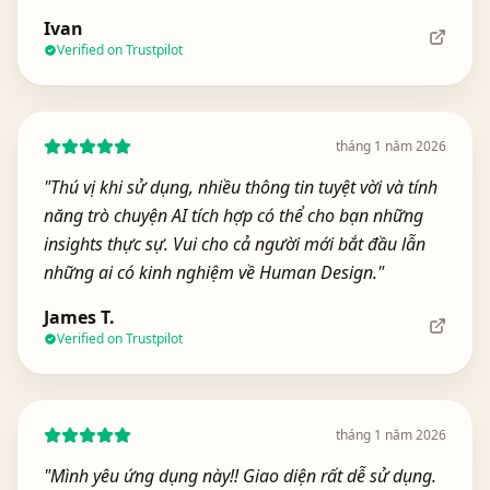
Ivan
Verified on Trustpilot
tháng 1 năm 2026
"
Thú vị khi sử dụng, nhiều thông tin tuyệt vời và tính
năng trò chuyện AI tích hợp có thể cho bạn những
insights thực sự. Vui cho cả người mới bắt đầu lẫn
những ai có kinh nghiệm về Human Design.
"
James T.
Verified on Trustpilot
tháng 1 năm 2026
"
Mình yêu ứng dụng này!! Giao diện rất dễ sử dụng.