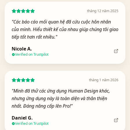
tháng 12 năm 2025
"
Các báo cáo mối quan hệ đã cứu cuộc hôn nhân
của mình. Hiểu thiết kế của nhau giúp chúng tôi giao
tiếp tốt hơn rất nhiều.
"
Nicole A.
Verified on Trustpilot
tháng 1 năm 2026
"
Mình đã thử các ứng dụng Human Design khác,
nhưng ứng dụng này là toàn diện và thân thiện
nhất. Đáng nâng cấp lên Pro!
"
Daniel G.
Verified on Trustpilot