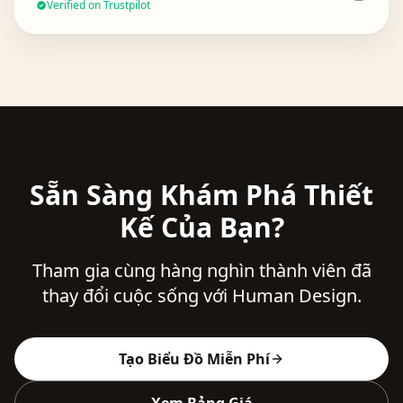
Verified on Trustpilot
Sẵn Sàng Khám Phá Thiết
Kế Của Bạn?
Tham gia cùng hàng nghìn thành viên đã
thay đổi cuộc sống với Human Design.
Tạo Biểu Đồ Miễn Phí