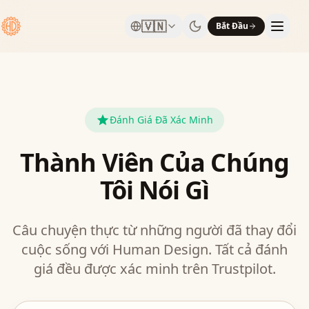
🇻🇳
Bắt Đầu
Đánh Giá Đã Xác Minh
Thành Viên Của Chúng
Tôi Nói Gì
Câu chuyện thực từ những người đã thay đổi
cuộc sống với Human Design. Tất cả đánh
giá đều được xác minh trên Trustpilot.