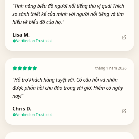
"
Tính năng biểu đồ người nổi tiếng thú vị quá! Thích
so sánh thiết kế của mình với người nổi tiếng và tìm
hiểu về biểu đồ của họ.
"
Lisa M.
Verified on Trustpilot
tháng 1 năm 2026
"
Hỗ trợ khách hàng tuyệt vời. Có câu hỏi và nhận
được phản hồi chu đáo trong vài giờ. Hiếm có ngày
nay!
"
Chris D.
Verified on Trustpilot