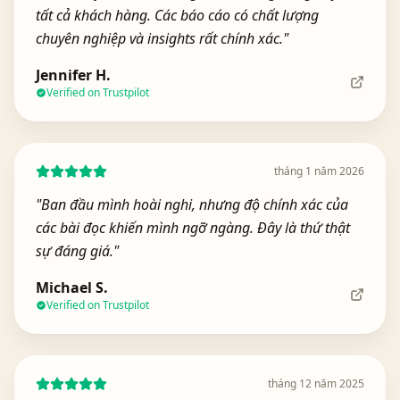
tất cả khách hàng. Các báo cáo có chất lượng
chuyên nghiệp và insights rất chính xác.
"
Jennifer H.
Verified on Trustpilot
tháng 1 năm 2026
"
Ban đầu mình hoài nghi, nhưng độ chính xác của
các bài đọc khiến mình ngỡ ngàng. Đây là thứ thật
sự đáng giá.
"
Michael S.
Verified on Trustpilot
tháng 12 năm 2025