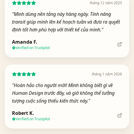
tháng 12 năm 2025
"
Mình dùng nền tảng này hàng ngày. Tính năng
transit giúp mình lên kế hoạch tuần và đưa ra quyết
định tốt hơn phù hợp với thiết kế của mình.
"
Amanda F.
Verified on Trustpilot
tháng 1 năm 2026
"
Hoàn hảo cho người mới! Mình không biết gì về
Human Design trước đây, và giờ không thể tưởng
tượng cuộc sống thiếu kiến thức này.
"
Robert K.
Verified on Trustpilot