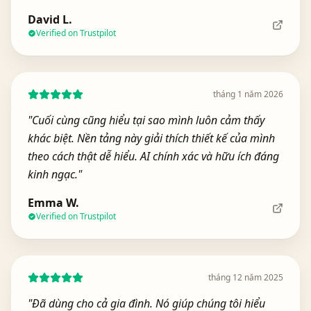
David L.
Verified on Trustpilot
tháng 1 năm 2026
"
Cuối cùng cũng hiểu tại sao mình luôn cảm thấy
khác biệt. Nền tảng này giải thích thiết kế của mình
theo cách thật dễ hiểu. AI chính xác và hữu ích đáng
kinh ngạc.
"
Emma W.
Verified on Trustpilot
tháng 12 năm 2025
"
Đã dùng cho cả gia đình. Nó giúp chúng tôi hiểu