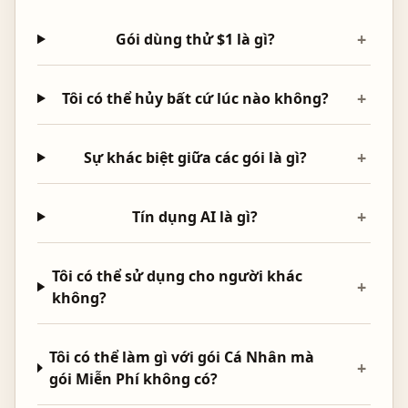
+
Gói dùng thử $1 là gì?
+
Tôi có thể hủy bất cứ lúc nào không?
+
Sự khác biệt giữa các gói là gì?
+
Tín dụng AI là gì?
Tôi có thể sử dụng cho người khác
+
không?
Tôi có thể làm gì với gói Cá Nhân mà
+
gói Miễn Phí không có?