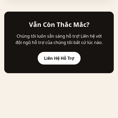
Vẫn Còn Thắc Mắc?
Chúng tôi luôn sẵn sàng hỗ trợ! Liên hệ với
đội ngũ hỗ trợ của chúng tôi bất cứ lúc nào.
Liên Hệ Hỗ Trợ