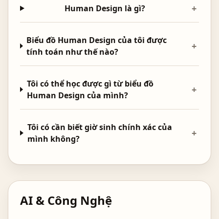
+
Human Design là gì?
Biểu đồ Human Design của tôi được
+
tính toán như thế nào?
Tôi có thể học được gì từ biểu đồ
+
Human Design của mình?
Tôi có cần biết giờ sinh chính xác của
+
mình không?
AI & Công Nghệ