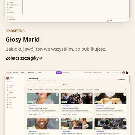
MARKETING
Głosy Marki
Zablokuj swój ton we wszystkim, co publikujesz.
Zobacz szczegóły