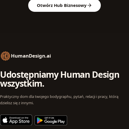
Otwórz Hub Biznesowy
HumanDesign.ai
Udostępniamy Human Design
wszystkim.
Praktyczny dom dla twojego bodygraphu, pytań, relacji i pracy, którą
dzielisz się z innymi.