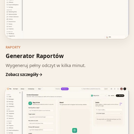
RAPORTY
Generator Raportów
Wygeneruj pełny odczyt w kilka minut.
Zobacz szczegóły