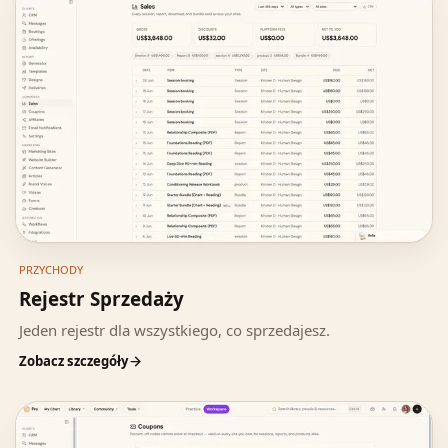
PRZYCHODY
Rejestr Sprzedaży
Jeden rejestr dla wszystkiego, co sprzedajesz.
Zobacz szczegóły