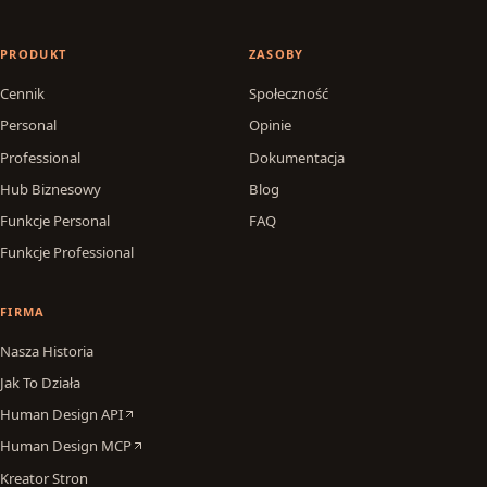
PRODUKT
ZASOBY
Cennik
Społeczność
Personal
Opinie
Professional
Dokumentacja
Hub Biznesowy
Blog
Funkcje Personal
FAQ
Funkcje Professional
FIRMA
Nasza Historia
Jak To Działa
Human Design API
Human Design MCP
Kreator Stron