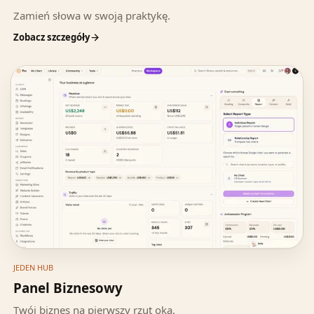
Zamień słowa w swoją praktykę.
Zobacz szczegóły
JEDEN HUB
Panel Biznesowy
Twój biznes na pierwszy rzut oka.