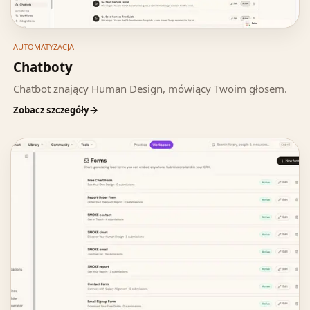
AUTOMATYZACJA
Chatboty
Chatbot znający Human Design, mówiący Twoim głosem.
Zobacz szczegóły