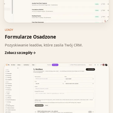
LEADY
Formularze Osadzone
Pozyskiwanie leadów, które zasila Twój CRM.
Zobacz szczegóły