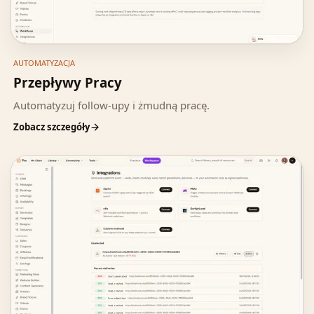
AUTOMATYZACJA
Przepływy Pracy
Automatyzuj follow-upy i żmudną pracę.
Zobacz szczegóły