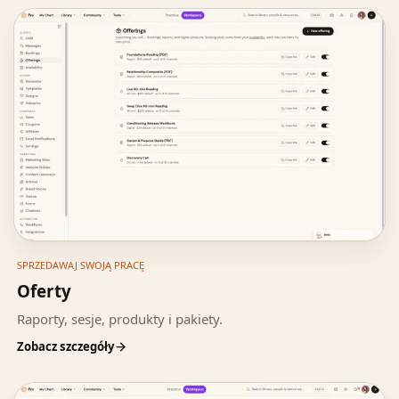
SPRZEDAWAJ SWOJĄ PRACĘ
Oferty
Raporty, sesje, produkty i pakiety.
Zobacz szczegóły