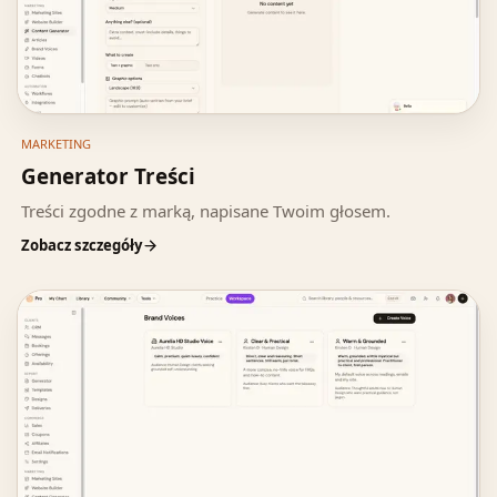
MARKETING
Generator Treści
Treści zgodne z marką, napisane Twoim głosem.
Zobacz szczegóły