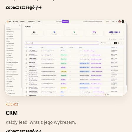
Zobacz szczegóły
KLIENCI
CRM
Każdy lead, wraz z jego wykresem.
Zobacz szczegóły