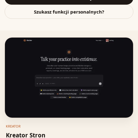
Szukasz funkcji personalnych?
KREATOR
Kreator Stron