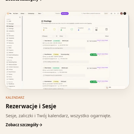
KALENDARZ
Rezerwacje i Sesje
Sesje, zaliczki i Twój kalendarz, wszystko ogarnięte.
Zobacz szczegóły