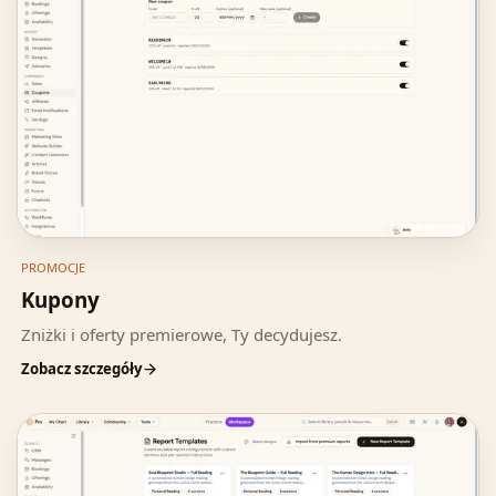
PROMOCJE
Kupony
Zniżki i oferty premierowe, Ty decydujesz.
Zobacz szczegóły