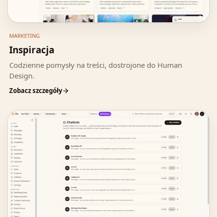
MARKETING
Inspiracja
Codzienne pomysły na treści, dostrojone do Human
Design.
Zobacz szczegóły