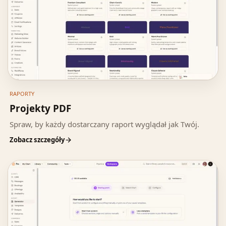
RAPORTY
Projekty PDF
Spraw, by każdy dostarczany raport wyglądał jak Twój.
Zobacz szczegóły