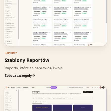
RAPORTY
Szablony Raportów
Raporty, które są naprawdę Twoje.
Zobacz szczegóły