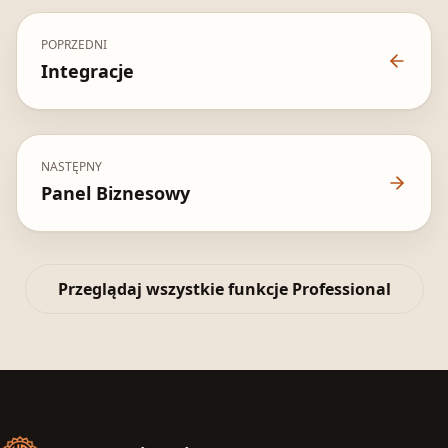
POPRZEDNI
Integracje
NASTĘPNY
Panel Biznesowy
Przeglądaj wszystkie funkcje Professional