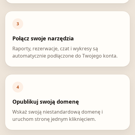
3
Połącz swoje narzędzia
Raporty, rezerwacje, czat i wykresy są
automatycznie podłączone do Twojego konta.
4
Opublikuj swoją domenę
Wskaż swoją niestandardową domenę i
uruchom stronę jednym kliknięciem.