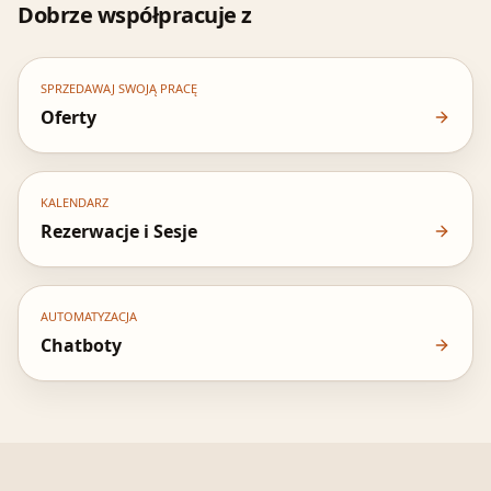
Dobrze współpracuje z
SPRZEDAWAJ SWOJĄ PRACĘ
Oferty
KALENDARZ
Rezerwacje i Sesje
AUTOMATYZACJA
Chatboty