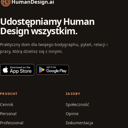
HumanDesign.ai
Udostępniamy Human
Design wszystkim.
Praktyczny dom dla twojego bodygraphu, pytań, relacji i
pracy, którą dzielisz się z innymi.
PRODUKT
ZASOBY
Cennik
Społeczność
Personal
Opinie
Professional
Dokumentacja