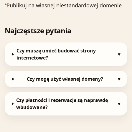
Publikuj na własnej niestandardowej domenie
Najczęstsze pytania
Czy muszę umieć budować strony
▾
internetowe?
Czy mogę użyć własnej domeny?
▾
Czy płatności i rezerwacje są naprawdę
▾
wbudowane?