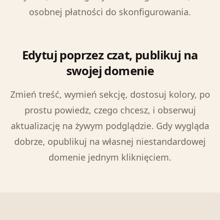
osobnej płatności do skonfigurowania.
Edytuj poprzez czat, publikuj na
swojej domenie
Zmień treść, wymień sekcję, dostosuj kolory, po
prostu powiedz, czego chcesz, i obserwuj
aktualizację na żywym podglądzie. Gdy wygląda
dobrze, opublikuj na własnej niestandardowej
domenie jednym kliknięciem.