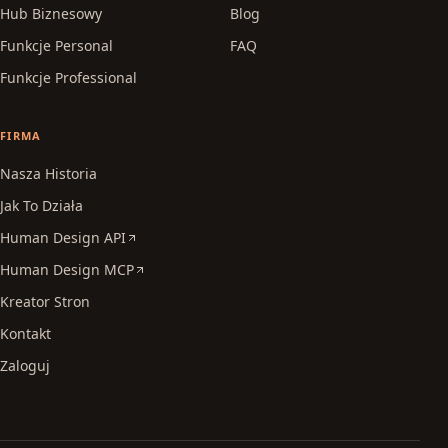
Hub Biznesowy
Blog
Funkcje Personal
FAQ
Funkcje Professional
FIRMA
Nasza Historia
Jak To Działa
Human Design API
Human Design MCP
Kreator Stron
Kontakt
Zaloguj