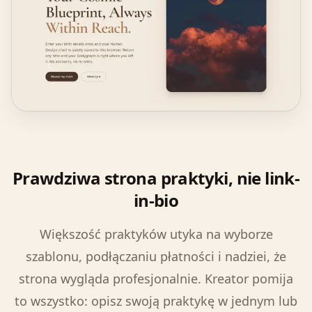
Prawdziwa strona praktyki, nie link-
in-bio
Większość praktyków utyka na wyborze
szablonu, podłączaniu płatności i nadziei, że
strona wygląda profesjonalnie. Kreator pomija
to wszystko: opisz swoją praktykę w jednym lub