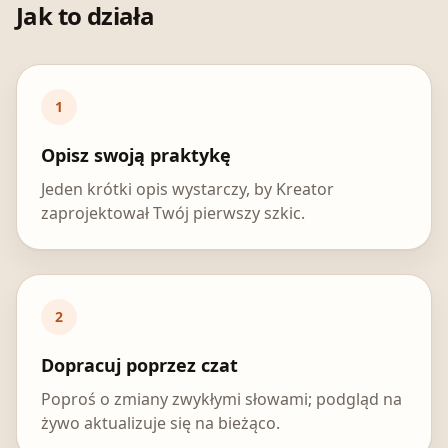
Jak to działa
1
Opisz swoją praktykę
Jeden krótki opis wystarczy, by Kreator
zaprojektował Twój pierwszy szkic.
2
Dopracuj poprzez czat
Poproś o zmiany zwykłymi słowami; podgląd na
żywo aktualizuje się na bieżąco.