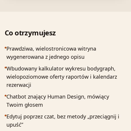
Co otrzymujesz
Prawdziwa, wielostronicowa witryna
wygenerowana z jednego opisu
Wbudowany kalkulator wykresu bodygraph,
wielopoziomowe oferty raportów i kalendarz
rezerwacji
Chatbot znający Human Design, mówiący
Twoim głosem
Edytuj poprzez czat, bez metody „przeciągnij i
upuść”