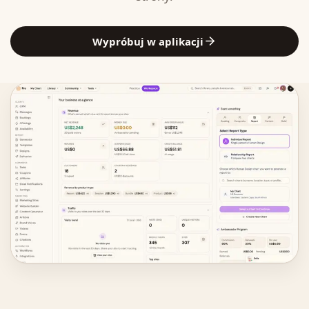
Wypróbuj w aplikacji