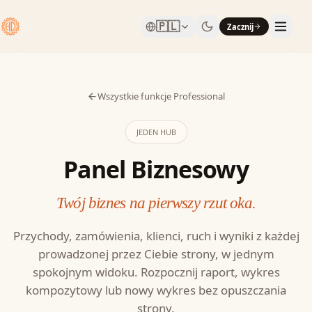
🇵🇱
Zacznij
Wszystkie funkcje Professional
JEDEN HUB
Panel Biznesowy
Twój biznes na pierwszy rzut oka.
Przychody, zamówienia, klienci, ruch i wyniki z każdej
prowadzonej przez Ciebie strony, w jednym
spokojnym widoku. Rozpocznij raport, wykres
kompozytowy lub nowy wykres bez opuszczania
strony.