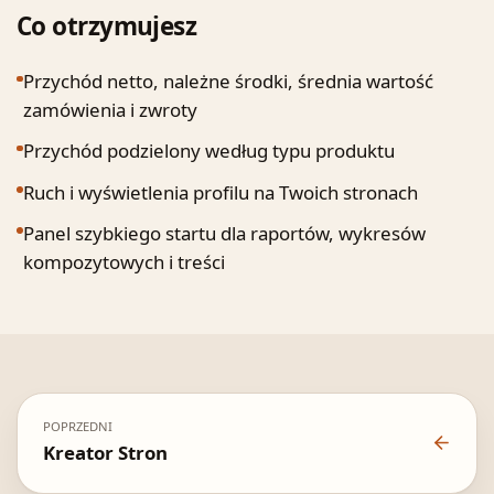
Co otrzymujesz
Przychód netto, należne środki, średnia wartość
zamówienia i zwroty
Przychód podzielony według typu produktu
Ruch i wyświetlenia profilu na Twoich stronach
Panel szybkiego startu dla raportów, wykresów
kompozytowych i treści
POPRZEDNI
Kreator Stron