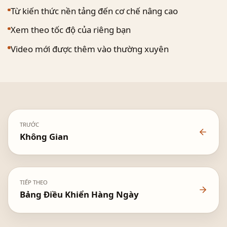
Từ kiến thức nền tảng đến cơ chế nâng cao
Xem theo tốc độ của riêng bạn
Video mới được thêm vào thường xuyên
TRƯỚC
Không Gian
TIẾP THEO
Bảng Điều Khiển Hàng Ngày