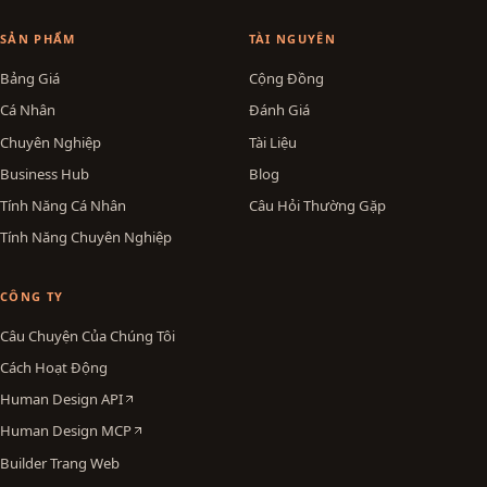
SẢN PHẨM
TÀI NGUYÊN
Bảng Giá
Cộng Đồng
Cá Nhân
Đánh Giá
Chuyên Nghiệp
Tài Liệu
Business Hub
Blog
Tính Năng Cá Nhân
Câu Hỏi Thường Gặp
Tính Năng Chuyên Nghiệp
CÔNG TY
Câu Chuyện Của Chúng Tôi
Cách Hoạt Động
Human Design API
Human Design MCP
Builder Trang Web