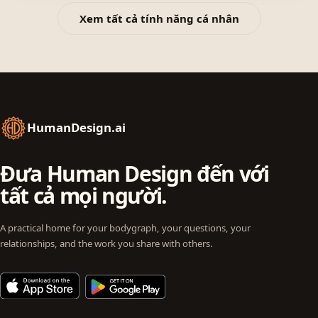
Xem tất cả tính năng cá nhân
HumanDesign.ai
Đưa Human Design đến với
tất cả mọi người.
A practical home for your bodygraph, your questions, your
relationships, and the work you share with others.