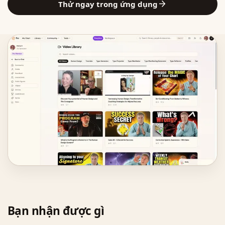
Thử ngay trong ứng dụng
Bạn nhận được gì